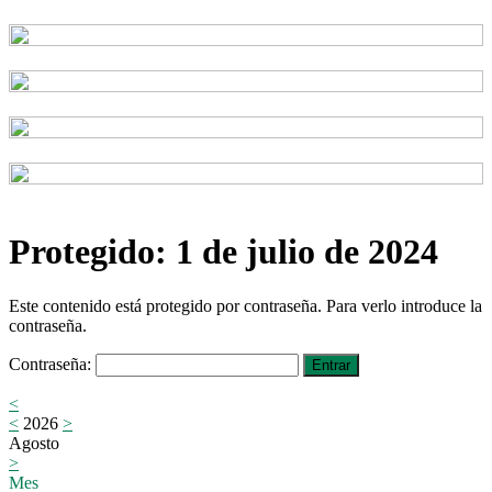
Protegido: 1 de julio de 2024
Este contenido está protegido por contraseña. Para verlo introduce la
contraseña.
Contraseña:
<
<
2026
>
Agosto
>
Mes