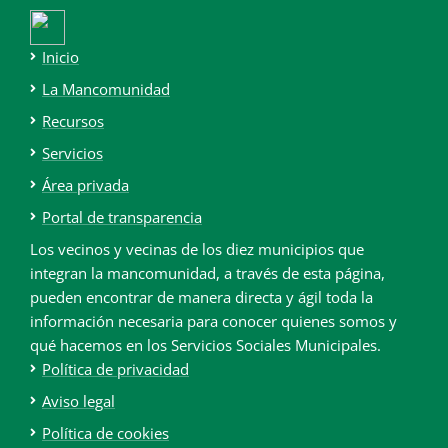
Inicio
La Mancomunidad
Recursos
Servicios
Área privada
Portal de transparencia
Los vecinos y vecinas de los diez municipios que
integran la mancomunidad, a través de esta página,
pueden encontrar de manera directa y ágil toda la
información necesaria para conocer quienes somos y
qué hacemos en los Servicios Sociales Municipales.
Política de privacidad
Aviso legal
Política de cookies