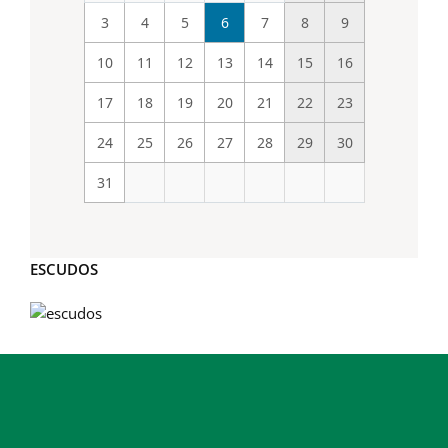
3
4
5
6
7
8
9
10
11
12
13
14
15
16
17
18
19
20
21
22
23
24
25
26
27
28
29
30
31
ESCUDOS