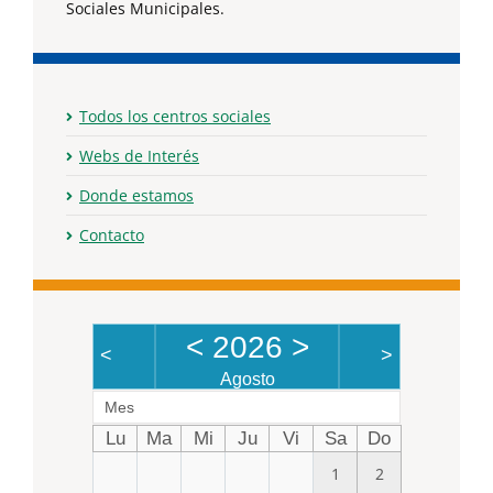
Sociales Municipales.
Todos los centros sociales
Webs de Interés
Donde estamos
Contacto
<
2026
>
<
>
Agosto
Mes
Lu
Ma
Mi
Ju
Vi
Sa
Do
1
2