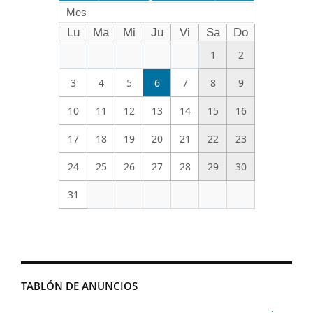
Mes
Lu
Ma
Mi
Ju
Vi
Sa
Do
1
2
3
4
5
6
7
8
9
10
11
12
13
14
15
16
17
18
19
20
21
22
23
24
25
26
27
28
29
30
31
TABLÓN DE ANUNCIOS