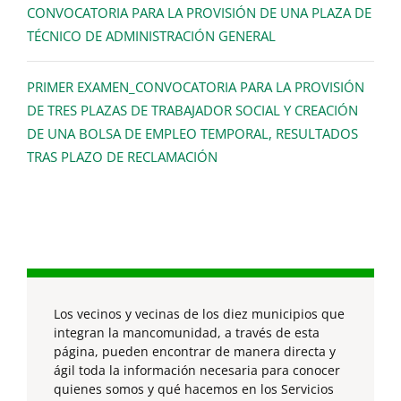
CONVOCATORIA PARA LA PROVISIÓN DE UNA PLAZA DE
TÉCNICO DE ADMINISTRACIÓN GENERAL
PRIMER EXAMEN_CONVOCATORIA PARA LA PROVISIÓN
DE TRES PLAZAS DE TRABAJADOR SOCIAL Y CREACIÓN
DE UNA BOLSA DE EMPLEO TEMPORAL, RESULTADOS
TRAS PLAZO DE RECLAMACIÓN
Los vecinos y vecinas de los diez municipios que
integran la mancomunidad, a través de esta
página, pueden encontrar de manera directa y
ágil toda la información necesaria para conocer
quienes somos y qué hacemos en los Servicios