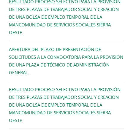
RESULTADO PROCESO SELECTIVO PARA LA PROVISIÓN
DE TRES PLAZAS DE TRABAJADOR SOCIAL Y CREACIÓN
DE UNA BOLSA DE EMPLEO TEMPORAL DE LA
MANCOMUNIDAD DE SERVICIOS SOCIALES SIERRA
OESTE
APERTURA DEL PLAZO DE PRESENTACIÓN DE
SOLICITUDES A LA CONVOCATORIA PARA LA PROVISIÓN
DE UNA PLAZA DE TÉCNICO DE ADMINISTRACIÓN
GENERAL.
RESULTADO PROCESO SELECTIVO PARA LA PROVISIÓN
DE TRES PLAZAS DE TRABAJADOR SOCIAL Y CREACIÓN
DE UNA BOLSA DE EMPLEO TEMPORAL DE LA
MANCOMUNIDAD DE SERVICIOS SOCIALES SIERRA
OESTE