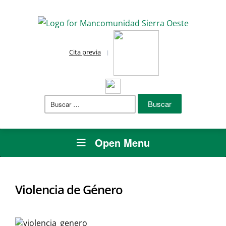
Cita previa
Buscar:
Open Menu
Violencia de Género