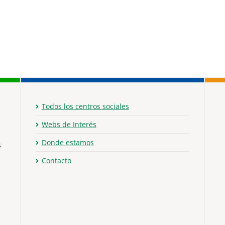
Todos los centros sociales
Webs de Interés
Donde estamos
s
Contacto