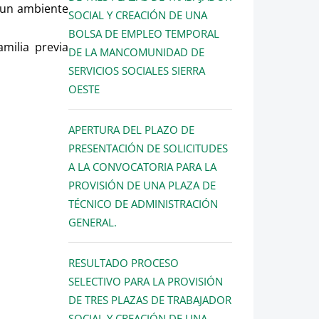
n un ambiente
SOCIAL Y CREACIÓN DE UNA
BOLSA DE EMPLEO TEMPORAL
milia previa
DE LA MANCOMUNIDAD DE
SERVICIOS SOCIALES SIERRA
OESTE
APERTURA DEL PLAZO DE
PRESENTACIÓN DE SOLICITUDES
A LA CONVOCATORIA PARA LA
PROVISIÓN DE UNA PLAZA DE
TÉCNICO DE ADMINISTRACIÓN
GENERAL.
RESULTADO PROCESO
SELECTIVO PARA LA PROVISIÓN
DE TRES PLAZAS DE TRABAJADOR
SOCIAL Y CREACIÓN DE UNA