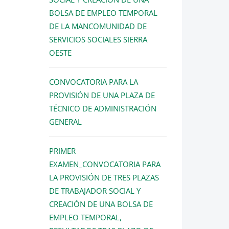
BOLSA DE EMPLEO TEMPORAL
DE LA MANCOMUNIDAD DE
SERVICIOS SOCIALES SIERRA
OESTE
CONVOCATORIA PARA LA
PROVISIÓN DE UNA PLAZA DE
TÉCNICO DE ADMINISTRACIÓN
GENERAL
PRIMER
EXAMEN_CONVOCATORIA PARA
LA PROVISIÓN DE TRES PLAZAS
DE TRABAJADOR SOCIAL Y
CREACIÓN DE UNA BOLSA DE
EMPLEO TEMPORAL,