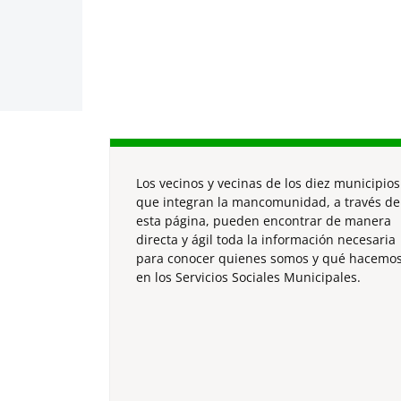
Los vecinos y vecinas de los diez municipios
que integran la mancomunidad, a través de
esta página, pueden encontrar de manera
directa y ágil toda la información necesaria
para conocer quienes somos y qué hacemo
en los Servicios Sociales Municipales.