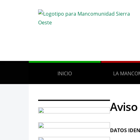
INICIO
LA MANCO
Aviso 
DATOS IDEN