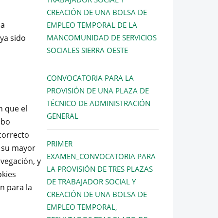
CREACIÓN DE UNA BOLSA DE
la
EMPLEO TEMPORAL DE LA
ya sido
MANCOMUNIDAD DE SERVICIOS
SOCIALES SIERRA OESTE
CONVOCATORIA PARA LA
PROVISIÓN DE UNA PLAZA DE
TÉCNICO DE ADMINISTRACIÓN
n que el
GENERAL
abo
correcto
PRIMER
n su mayor
EXAMEN_CONVOCATORIA PARA
avegación, y
LA PROVISIÓN DE TRES PLAZAS
okies
DE TRABAJADOR SOCIAL Y
n para la
CREACIÓN DE UNA BOLSA DE
EMPLEO TEMPORAL,