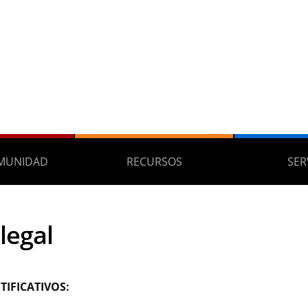
MUNIDAD
RECURSOS
SER
legal
TIFICATIVOS: