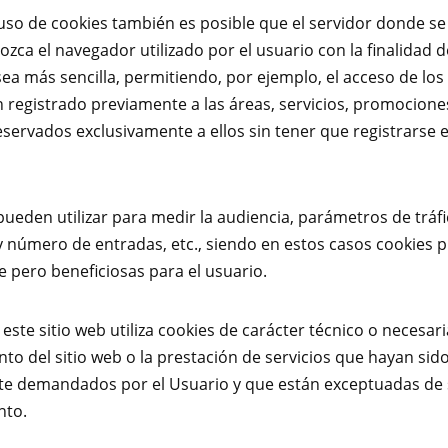
uso de cookies también es posible que el servidor donde s
ozca el navegador utilizado por el usuario con la finalidad d
ea más sencilla, permitiendo, por ejemplo, el acceso de los
 registrado previamente a las áreas, servicios, promocione
servados exclusivamente a ellos sin tener que registrarse 
ueden utilizar para medir la audiencia, parámetros de tráfi
y número de entradas, etc., siendo en estos casos cookies p
 pero beneficiosas para el usuario.
este sitio web utiliza cookies de carácter técnico o necesari
to del sitio web o la prestación de servicios que hayan sid
e demandados por el Usuario y que están exceptuadas de
nto.