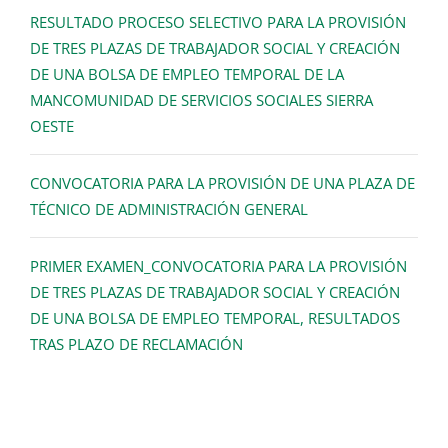
RESULTADO PROCESO SELECTIVO PARA LA PROVISIÓN
DE TRES PLAZAS DE TRABAJADOR SOCIAL Y CREACIÓN
DE UNA BOLSA DE EMPLEO TEMPORAL DE LA
MANCOMUNIDAD DE SERVICIOS SOCIALES SIERRA
OESTE
CONVOCATORIA PARA LA PROVISIÓN DE UNA PLAZA DE
TÉCNICO DE ADMINISTRACIÓN GENERAL
PRIMER EXAMEN_CONVOCATORIA PARA LA PROVISIÓN
DE TRES PLAZAS DE TRABAJADOR SOCIAL Y CREACIÓN
DE UNA BOLSA DE EMPLEO TEMPORAL, RESULTADOS
TRAS PLAZO DE RECLAMACIÓN