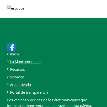
Inicio
La Mancomunidad
Recursos
Servicios
Área privada
Portal de transparencia
Los vecinos y vecinas de los diez municipios que
integran la mancomunidad, a través de esta página,