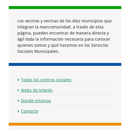
Los vecinos y vecinas de los diez municipios que
integran la mancomunidad, a través de esta
página, pueden encontrar de manera directa y
ágil toda la información necesaria para conocer
quienes somos y qué hacemos en los Servicios
Sociales Municipales.
Todos los centros sociales
Webs de Interés
Donde estamos
Contacto