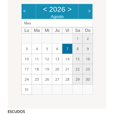
<
2026
>
<
>
Agosto
Mes
Lu
Ma
Mi
Ju
Vi
Sa
Do
1
2
3
4
5
6
7
8
9
10
11
12
13
14
15
16
17
18
19
20
21
22
23
24
25
26
27
28
29
30
31
ESCUDOS