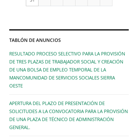
TABLÓN DE ANUNCIOS
RESULTADO PROCESO SELECTIVO PARA LA PROVISIÓN
DE TRES PLAZAS DE TRABAJADOR SOCIAL Y CREACIÓN
DE UNA BOLSA DE EMPLEO TEMPORAL DE LA
MANCOMUNIDAD DE SERVICIOS SOCIALES SIERRA
OESTE
APERTURA DEL PLAZO DE PRESENTACIÓN DE
SOLICITUDES A LA CONVOCATORIA PARA LA PROVISIÓN
DE UNA PLAZA DE TÉCNICO DE ADMINISTRACIÓN
GENERAL.