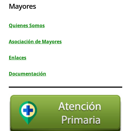
Mayores
Quienes Somos
Asociación de Mayores
Enlaces
Documentación