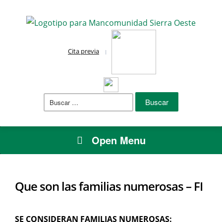
Cita previa
Buscar:
Open Menu
Que son las familias numerosas – FI
SE CONSIDERAN FAMILIAS NUMEROSAS: