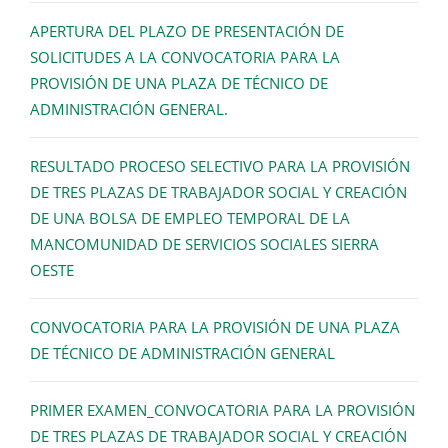
APERTURA DEL PLAZO DE PRESENTACIÓN DE
SOLICITUDES A LA CONVOCATORIA PARA LA
PROVISIÓN DE UNA PLAZA DE TÉCNICO DE
ADMINISTRACIÓN GENERAL.
RESULTADO PROCESO SELECTIVO PARA LA PROVISIÓN
DE TRES PLAZAS DE TRABAJADOR SOCIAL Y CREACIÓN
DE UNA BOLSA DE EMPLEO TEMPORAL DE LA
MANCOMUNIDAD DE SERVICIOS SOCIALES SIERRA
OESTE
CONVOCATORIA PARA LA PROVISIÓN DE UNA PLAZA
DE TÉCNICO DE ADMINISTRACIÓN GENERAL
PRIMER EXAMEN_CONVOCATORIA PARA LA PROVISIÓN
DE TRES PLAZAS DE TRABAJADOR SOCIAL Y CREACIÓN