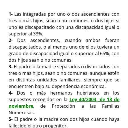
1-
Las integradas por uno o dos ascendientes con
tres o más hijos, sean o no comunes, o dos hijos si
uno es discapacitado con una discapacidad igual o
superior al 33%.
2-
Dos ascendientes, cuando ambos fueran
discapacitados, o al menos uno de ellos tuviera un
grado de discapacidad igual o superior al 65%, con
dos hijos sean o no comunes.
3-
El padre o la madre separados o divorciados con
tres o más hijos, sean o no comunes, aunque estén
en distintas unidades familiares, siempre que se
encuentren bajo su dependencia económica.
4-
Dos o más hermanos huérfanos en los
supuestos recogidos en la
Ley 40/2003, de 18 de
noviembre
,
de Protección a las Familias
Numerosas.
5-
El padre o la madre con dos hijos cuando haya
fallecido el otro progenitor.