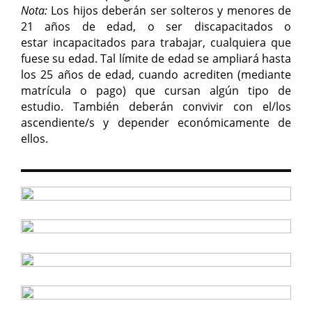
Nota:
Los hijos deberán ser solteros y menores de
21 años de edad, o ser discapacitados o
estar incapacitados para trabajar, cualquiera que
fuese su edad. Tal límite de edad se ampliará hasta
los 25 años de edad, cuando acrediten (mediante
matrícula o pago) que cursan algún tipo de
estudio. También deberán convivir con el/los
ascendiente/s y depender económicamente de
ellos.