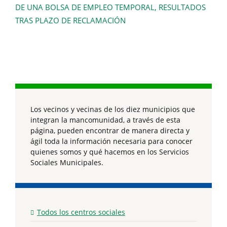
DE UNA BOLSA DE EMPLEO TEMPORAL, RESULTADOS
TRAS PLAZO DE RECLAMACIÓN
Los vecinos y vecinas de los diez municipios que
integran la mancomunidad, a través de esta
página, pueden encontrar de manera directa y
ágil toda la información necesaria para conocer
quienes somos y qué hacemos en los Servicios
Sociales Municipales.
Todos los centros sociales