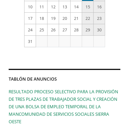
10
11
12
13
14
15
16
17
18
19
20
21
22
23
24
25
26
27
28
29
30
31
TABLÓN DE ANUNCIOS
RESULTADO PROCESO SELECTIVO PARA LA PROVISIÓN
DE TRES PLAZAS DE TRABAJADOR SOCIAL Y CREACIÓN
DE UNA BOLSA DE EMPLEO TEMPORAL DE LA
MANCOMUNIDAD DE SERVICIOS SOCIALES SIERRA
OESTE