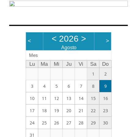
<
2026
>
<
>
Agosto
Mes
Lu
Ma
Mi
Ju
Vi
Sa
Do
1
2
3
4
5
6
7
8
9
10
11
12
13
14
15
16
17
18
19
20
21
22
23
24
25
26
27
28
29
30
31