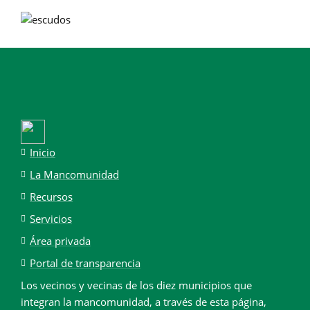
Inicio
La Mancomunidad
Recursos
Servicios
Área privada
Portal de transparencia
Los vecinos y vecinas de los diez municipios que
integran la mancomunidad, a través de esta página,