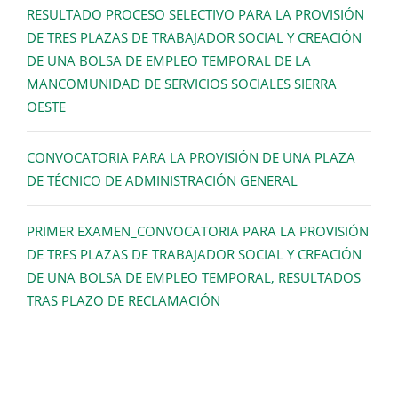
RESULTADO PROCESO SELECTIVO PARA LA PROVISIÓN
DE TRES PLAZAS DE TRABAJADOR SOCIAL Y CREACIÓN
DE UNA BOLSA DE EMPLEO TEMPORAL DE LA
MANCOMUNIDAD DE SERVICIOS SOCIALES SIERRA
OESTE
CONVOCATORIA PARA LA PROVISIÓN DE UNA PLAZA
DE TÉCNICO DE ADMINISTRACIÓN GENERAL
PRIMER EXAMEN_CONVOCATORIA PARA LA PROVISIÓN
DE TRES PLAZAS DE TRABAJADOR SOCIAL Y CREACIÓN
DE UNA BOLSA DE EMPLEO TEMPORAL, RESULTADOS
TRAS PLAZO DE RECLAMACIÓN