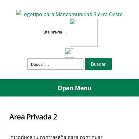
Cita previa
Buscar:
Open Menu
Area Privada 2
Introduce tu contraseña para continuar