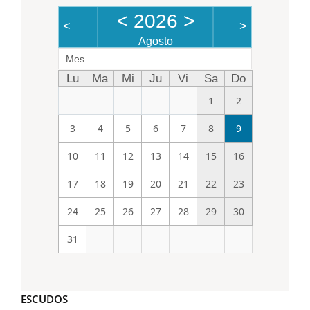
<
2026
>
<
>
Agosto
Mes
Lu
Ma
Mi
Ju
Vi
Sa
Do
1
2
3
4
5
6
7
8
9
10
11
12
13
14
15
16
17
18
19
20
21
22
23
24
25
26
27
28
29
30
31
ESCUDOS