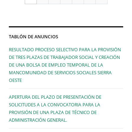
TABLÓN DE ANUNCIOS
RESULTADO PROCESO SELECTIVO PARA LA PROVISIÓN
DE TRES PLAZAS DE TRABAJADOR SOCIAL Y CREACIÓN
DE UNA BOLSA DE EMPLEO TEMPORAL DE LA
MANCOMUNIDAD DE SERVICIOS SOCIALES SIERRA
OESTE
APERTURA DEL PLAZO DE PRESENTACIÓN DE
SOLICITUDES A LA CONVOCATORIA PARA LA
PROVISIÓN DE UNA PLAZA DE TÉCNICO DE
ADMINISTRACIÓN GENERAL.