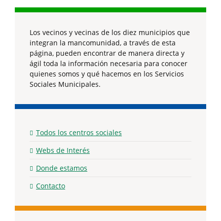
Los vecinos y vecinas de los diez municipios que
integran la mancomunidad, a través de esta
página, pueden encontrar de manera directa y
ágil toda la información necesaria para conocer
quienes somos y qué hacemos en los Servicios
Sociales Municipales.
Todos los centros sociales
Webs de Interés
Donde estamos
Contacto