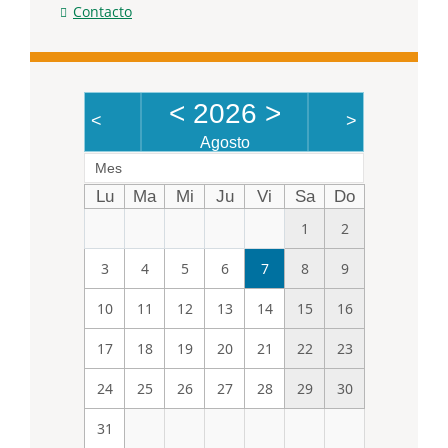
Contacto
<
2026
>
<
>
Agosto
Mes
Lu
Ma
Mi
Ju
Vi
Sa
Do
1
2
3
4
5
6
7
8
9
10
11
12
13
14
15
16
17
18
19
20
21
22
23
24
25
26
27
28
29
30
31