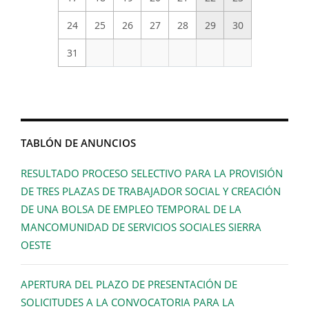
24
25
26
27
28
29
30
31
TABLÓN DE ANUNCIOS
RESULTADO PROCESO SELECTIVO PARA LA PROVISIÓN
DE TRES PLAZAS DE TRABAJADOR SOCIAL Y CREACIÓN
DE UNA BOLSA DE EMPLEO TEMPORAL DE LA
MANCOMUNIDAD DE SERVICIOS SOCIALES SIERRA
OESTE
APERTURA DEL PLAZO DE PRESENTACIÓN DE
SOLICITUDES A LA CONVOCATORIA PARA LA