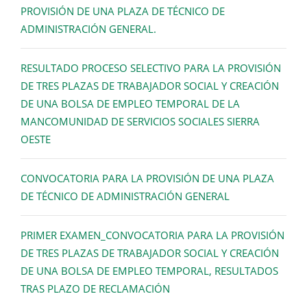
PROVISIÓN DE UNA PLAZA DE TÉCNICO DE
ADMINISTRACIÓN GENERAL.
RESULTADO PROCESO SELECTIVO PARA LA PROVISIÓN
DE TRES PLAZAS DE TRABAJADOR SOCIAL Y CREACIÓN
DE UNA BOLSA DE EMPLEO TEMPORAL DE LA
MANCOMUNIDAD DE SERVICIOS SOCIALES SIERRA
OESTE
CONVOCATORIA PARA LA PROVISIÓN DE UNA PLAZA
DE TÉCNICO DE ADMINISTRACIÓN GENERAL
PRIMER EXAMEN_CONVOCATORIA PARA LA PROVISIÓN
DE TRES PLAZAS DE TRABAJADOR SOCIAL Y CREACIÓN
DE UNA BOLSA DE EMPLEO TEMPORAL, RESULTADOS
TRAS PLAZO DE RECLAMACIÓN