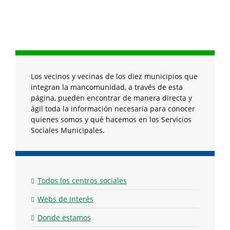
Los vecinos y vecinas de los diez municipios que
integran la mancomunidad, a través de esta
página, pueden encontrar de manera directa y
ágil toda la información necesaria para conocer
quienes somos y qué hacemos en los Servicios
Sociales Municipales.
Todos los centros sociales
Webs de Interés
Donde estamos