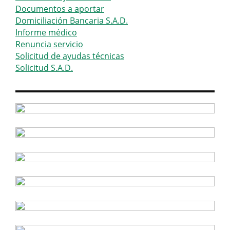
Documentos a aportar
Domiciliación Bancaria S.A.D.
Informe médico
Renuncia servicio
Solicitud de ayudas técnicas
Solicitud S.A.D.