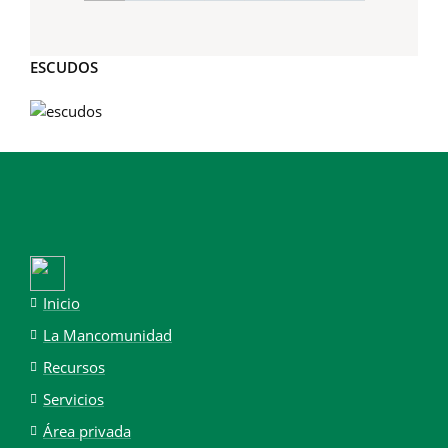
ESCUDOS
Inicio
La Mancomunidad
Recursos
Servicios
Área privada