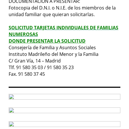
DOCUMENTACIÓN A PRESENTAR:
Fotocopia del D.N.I. o N.I.E. de los miembros de la
unidad familiar que quieran solicitarlas.
SOLICITUD TARJETAS INDIVIDUALES DE FAMILIAS
NUMEROSAS
DONDE PRESENTAR LA SOLICITUD
Consejería de Familia y Asuntos Sociales
Instituto Madrileño del Menor y la Familia
C/ Gran Vía, 14 – Madrid
Tlf. 91 580 35 03 / 91 580 35 23
Fax. 91 580 37 45