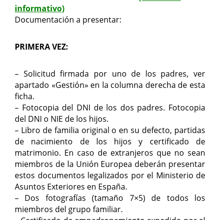
informativo)
Documentación a presentar:
PRIMERA VEZ:
– Solicitud firmada por uno de los padres, ver
apartado «Gestión» en la columna derecha de esta
ficha.
– Fotocopia del DNI de los dos padres. Fotocopia
del DNI o NIE de los hijos.
– Libro de familia original o en su defecto, partidas
de nacimiento de los hijos y certificado de
matrimonio. En caso de extranjeros que no sean
miembros de la Unión Europea deberán presentar
estos documentos legalizados por el Ministerio de
Asuntos Exteriores en España.
– Dos fotografías (tamaño 7×5) de todos los
miembros del grupo familiar.