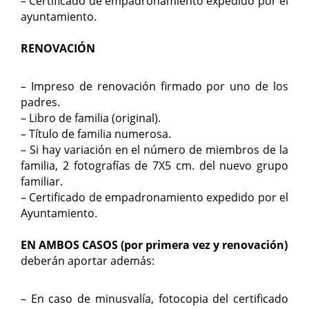
– Certificado de empadronamiento expedido por el
ayuntamiento.
RENOVACIÓN
– Impreso de renovación firmado por uno de los
padres.
– Libro de familia (original).
– Título de familia numerosa.
– Si hay variación en el número de miembros de la
familia, 2 fotografías de 7X5 cm. del nuevo grupo
familiar.
– Certificado de empadronamiento expedido por el
Ayuntamiento.
EN AMBOS CASOS (por primera vez y renovación)
deberán aportar además:
– En caso de minusvalía, fotocopia del certificado