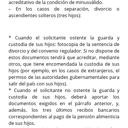
acreditativo de la condición de minusválido.
– En los casos de separación, divorcio o
ascendientes solteros (tres hijos):
* Cuando el solicitante ostente la guarda y
custodia de sus hijos: fotocopia de la sentencia de
divorcio y del convenio regulador. Si no dispone de
estos documentos tendrá que acreditar, mediante
otros, que tiene encomendada la custodia de sus
hijos (por ejemplo, en los casos de extranjeros, el
permiso de las autoridades gubernamentales para
salir del país con sus hijos).
* Cuando el solicitante no ostente la guarda y
custodia de sus hijos, deberá aportar los
documentos exigidos en el párrafo anterior, y,
además, los tres últimos recibos bancarios
correspondientes al pago de la pensión alimenticia
de sus hijos.