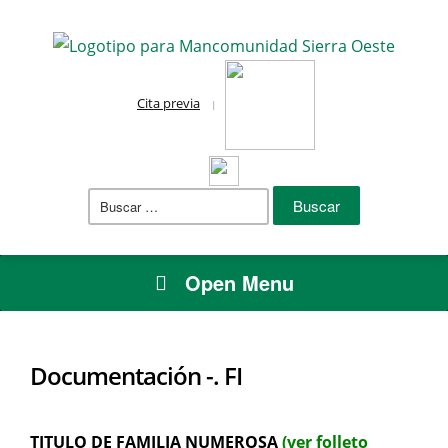
Cita previa
Buscar:
Open Menu
Documentación -. FI
TITULO DE FAMILIA NUMEROSA
(ver folleto