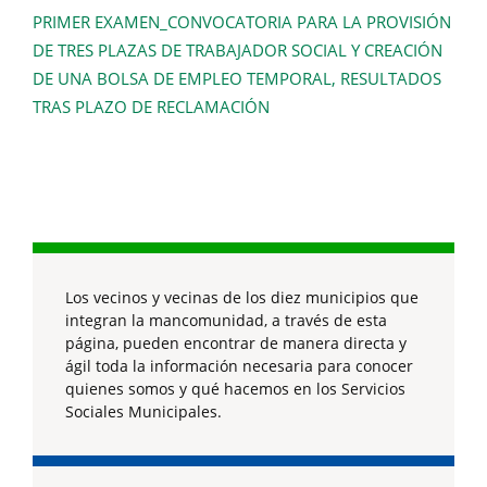
PRIMER EXAMEN_CONVOCATORIA PARA LA PROVISIÓN
DE TRES PLAZAS DE TRABAJADOR SOCIAL Y CREACIÓN
DE UNA BOLSA DE EMPLEO TEMPORAL, RESULTADOS
TRAS PLAZO DE RECLAMACIÓN
Los vecinos y vecinas de los diez municipios que
integran la mancomunidad, a través de esta
página, pueden encontrar de manera directa y
ágil toda la información necesaria para conocer
quienes somos y qué hacemos en los Servicios
Sociales Municipales.