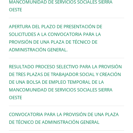
MANCOMUNIDAD DE SERVICIOS SOCIALES SIERRA
OESTE
APERTURA DEL PLAZO DE PRESENTACIÓN DE
SOLICITUDES A LA CONVOCATORIA PARA LA
PROVISIÓN DE UNA PLAZA DE TÉCNICO DE
ADMINISTRACIÓN GENERAL.
RESULTADO PROCESO SELECTIVO PARA LA PROVISIÓN
DE TRES PLAZAS DE TRABAJADOR SOCIAL Y CREACIÓN
DE UNA BOLSA DE EMPLEO TEMPORAL DE LA
MANCOMUNIDAD DE SERVICIOS SOCIALES SIERRA
OESTE
CONVOCATORIA PARA LA PROVISIÓN DE UNA PLAZA
DE TÉCNICO DE ADMINISTRACIÓN GENERAL