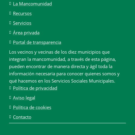
La Mancomunidad
Recursos
Servicios
Área privada
Portal de transparencia
Los vecinos y vecinas de los diez municipios que
integran la mancomunidad, a través de esta página,
pueden encontrar de manera directa y ágil toda la
información necesaria para conocer quienes somos y
qué hacemos en los Servicios Sociales Municipales.
Política de privacidad
Aviso legal
Política de cookies
Contacto