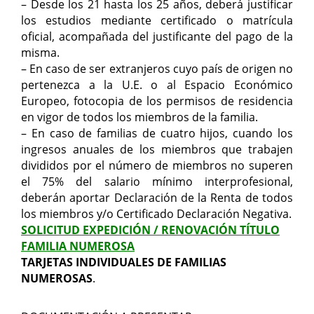
– Desde los 21 hasta los 25 años, deberá justificar
los estudios mediante certificado o matrícula
oficial, acompañada del justificante del pago de la
misma.
– En caso de ser extranjeros cuyo país de origen no
pertenezca a la U.E. o al Espacio Económico
Europeo, fotocopia de los permisos de residencia
en vigor de todos los miembros de la familia.
– En caso de familias de cuatro hijos, cuando los
ingresos anuales de los miembros que trabajen
divididos por el número de miembros no superen
el 75% del salario mínimo interprofesional,
deberán aportar Declaración de la Renta de todos
los miembros y/o Certificado Declaración Negativa.
SOLICITUD EXPEDICIÓN / RENO
VACIÓN TÍTULO
FAMILIA NUMEROSA
TARJETAS INDIVIDUALES DE FAMILIAS
NUMEROSAS
.