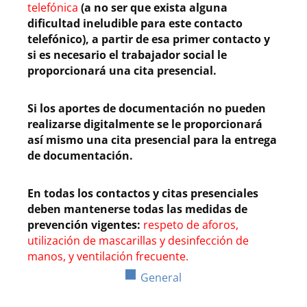
telefónica
(a no ser que exista alguna
dificultad ineludible para este contacto
telefónico), a partir de esa primer contacto y
si es necesario el trabajador social le
proporcionará una cita presencial.
Si los aportes de documentación no pueden
realizarse digitalmente se le proporcionará
así mismo una cita presencial para la entrega
de documentación.
En todas los contactos y citas presenciales
deben mantenerse todas las medidas de
prevención vigentes:
respeto de aforos,
utilización de mascarillas y desinfección de
manos, y ventilación frecuente.
General