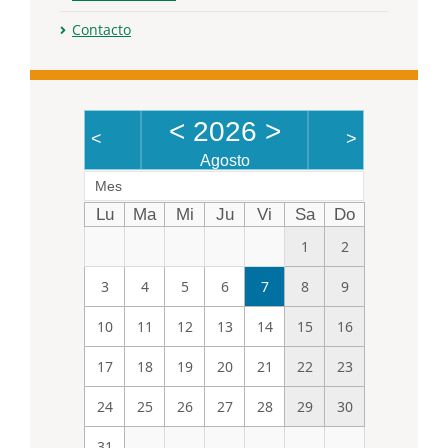
Contacto
<
2026
>
<
>
Agosto
Mes
Lu
Ma
Mi
Ju
Vi
Sa
Do
1
2
3
4
5
6
7
8
9
10
11
12
13
14
15
16
17
18
19
20
21
22
23
24
25
26
27
28
29
30
31