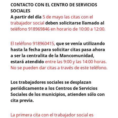
CONTACTO CON EL CENTRO DE SERVICIOS
SOCIALES
A partir del día
5 de mayo las citas con el
trabajador social
deben solicitarse llamado al
teléfono 918969846 en horario de 10:00 a 12:00.
El teléfono 918960415
,
que se venía utilizando
hasta la fecha para solicitar citas pasa ahora
a ser la centralita de la Mancomunidad,
estará atendido
entre las 9:00 y las 14:00 horas.
No se pueden dar citas a través de este teléfono.
Los trabajadores sociales se desplazan
periódicamente a los Centros de Servicios
Sociales de los municipios, atienden sólo con
cita previa.
La primera cita con el trabajador social es