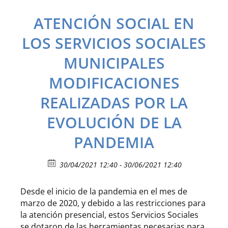
ATENCIÓN SOCIAL EN
LOS SERVICIOS SOCIALES
MUNICIPALES
MODIFICACIONES
REALIZADAS POR LA
EVOLUCIÓN DE LA
PANDEMIA
30/04/2021 12:40 - 30/06/2021 12:40
Desde el inicio de la pandemia en el mes de
marzo de 2020, y debido a las restricciones para
la atención presencial, estos Servicios Sociales
se dotaron de las herramientas necesarias para