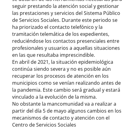
seguir prestando la atención social y gestionar
las prestaciones y servicios del Sistema Público
de Servicios Sociales. Durante este periodo se
ha priorizado el contacto telefónico y la
tramitación telemática de los expedientes,
reduciéndose los contactos presenciales entre
profesionales y usuarios a aquellas situaciones
en las que resultaba imprescindible.
En abril de 2021, la situación epidemiológica
continúa siendo severa y no es posible aún
recuperar los procesos de atención en los
municipios como se venían realizando antes de
la pandemia. Este cambio será gradual y estará
vinculado a la evolución de la misma.
No obstante la mancomunidad va a realizar a
partir del día 5 de mayo algunos cambios en los
mecanismos de contacto y atención con el
Centro de Servicios Sociales