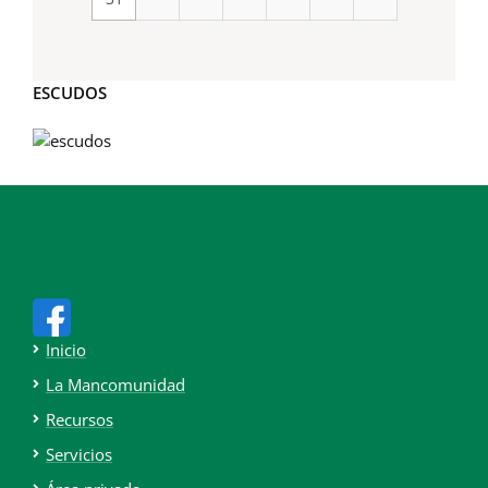
ESCUDOS
Inicio
La Mancomunidad
Recursos
Servicios