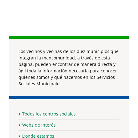
Los vecinos y vecinas de los diez municipios que
integran la mancomunidad, a través de esta
página, pueden encontrar de manera directa y
ágil toda la información necesaria para conocer
quienes somos y qué hacemos en los Servicios
Sociales Municipales.
Todos los centros sociales
Webs de Interés
Donde estamos