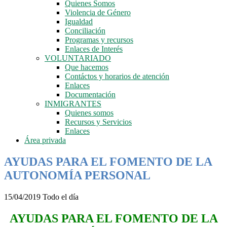
Quienes Somos
Violencia de Género
Igualdad
Conciliación
Programas y recursos
Enlaces de Interés
VOLUNTARIADO
Que hacemos
Contáctos y horarios de atención
Enlaces
Documentación
INMIGRANTES
Quienes somos
Recursos y Servicios
Enlaces
Área privada
AYUDAS PARA EL FOMENTO DE LA
AUTONOMÍA PERSONAL
15/04/2019 Todo el día
AYUDAS PARA EL FOMENTO DE LA