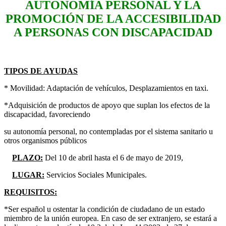
AUTONOMÍA PERSONAL Y LA
PROMOCIÓN DE LA ACCESIBILIDAD
A PERSONAS CON DISCAPACIDAD
TIPOS DE AYUDAS
* Movilidad: Adaptación de vehículos, Desplazamientos en taxi.
*Adquisición de productos de apoyo que suplan los efectos de la
discapacidad, favoreciendo
su autonomía personal, no contempladas por el sistema sanitario u
otros organismos públicos
PLAZO:
Del 10 de abril hasta el 6 de mayo de 2019,
LUGAR:
Servicios Sociales Municipales.
REQUISITOS:
*Ser español u ostentar la condición de ciudadano de un estado
miembro de la unión europea. En caso de ser extranjero, se estará a