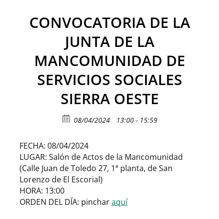
CONVOCATORIA DE LA
JUNTA DE LA
MANCOMUNIDAD DE
SERVICIOS SOCIALES
SIERRA OESTE
08/04/2024
13:00 - 15:59
FECHA: 08/04/2024
LUGAR: Salón de Actos de la Mancomunidad
(Calle Juan de Toledo 27, 1ª planta, de San
Lorenzo de El Escorial)
HORA: 13:00
ORDEN DEL DÍA: pinchar
aquí