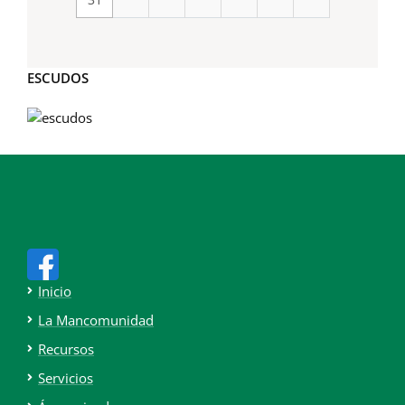
ESCUDOS
Inicio
La Mancomunidad
Recursos
Servicios