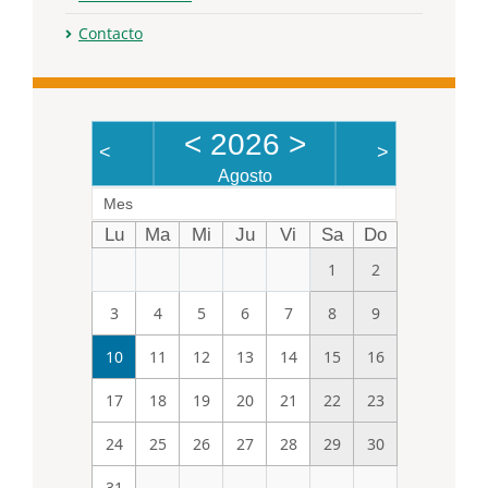
Contacto
<
2026
>
<
>
Agosto
Mes
Lu
Ma
Mi
Ju
Vi
Sa
Do
1
2
3
4
5
6
7
8
9
10
11
12
13
14
15
16
17
18
19
20
21
22
23
24
25
26
27
28
29
30
31