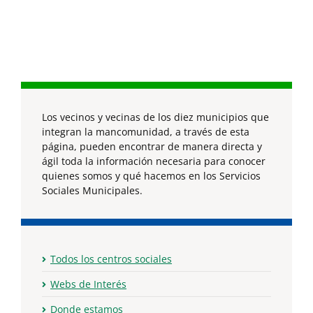
Los vecinos y vecinas de los diez municipios que
integran la mancomunidad, a través de esta
página, pueden encontrar de manera directa y
ágil toda la información necesaria para conocer
quienes somos y qué hacemos en los Servicios
Sociales Municipales.
Todos los centros sociales
Webs de Interés
Donde estamos