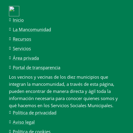
Inicio
La Mancomunidad
Recursos
Servicios
Área privada
Portal de transparencia
Los vecinos y vecinas de los diez municipios que
integran la mancomunidad, a través de esta página,
pueden encontrar de manera directa y ágil toda la
información necesaria para conocer quienes somos y
qué hacemos en los Servicios Sociales Municipales.
Política de privacidad
Aviso legal
Política de cookies