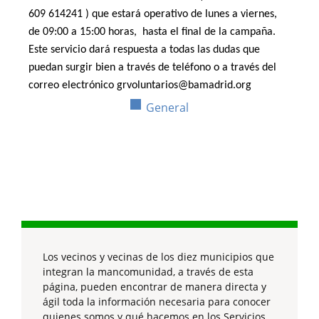
609 614241 ) que estará operativo de lunes a viernes,
de 09:00 a 15:00 horas,
hasta el final de la campaña.
Este servicio dará respuesta a todas las dudas que
puedan surgir bien a través de teléfono o a través del
correo electrónico grvoluntarios@bamadrid.org
General
Los vecinos y vecinas de los diez municipios que
integran la mancomunidad, a través de esta
página, pueden encontrar de manera directa y
ágil toda la información necesaria para conocer
quienes somos y qué hacemos en los Servicios