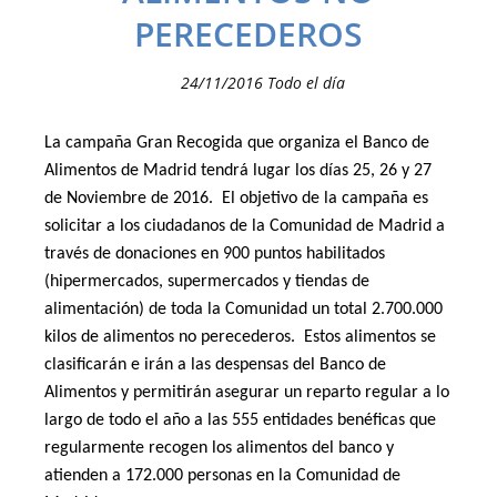
PERECEDEROS
24/11/2016 Todo el día
La campaña Gran Recogida que organiza el Banco de
Alimentos de Madrid tendrá lugar los días 25, 26 y 27
de Noviembre de 2016.
El objetivo de la campaña es
solicitar a los ciudadanos de la Comunidad de Madrid a
través de donaciones en 900 puntos habilitados
(hipermercados, supermercados y tiendas de
alimentación) de toda la Comunidad un total 2.700.000
kilos de alimentos no perecederos.
Estos alimentos se
clasificarán e irán a las despensas del Banco de
Alimentos y permitirán asegurar un reparto regular a lo
largo de todo el año a las 555 entidades benéficas que
regularmente recogen los alimentos del banco y
atienden a 172.000 personas en la Comunidad de