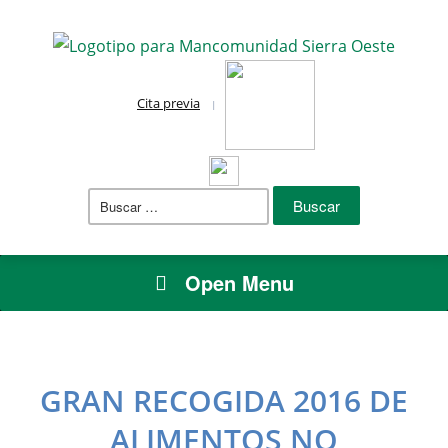
Cita previa
Buscar:
Open Menu
GRAN RECOGIDA 2016 DE
ALIMENTOS NO