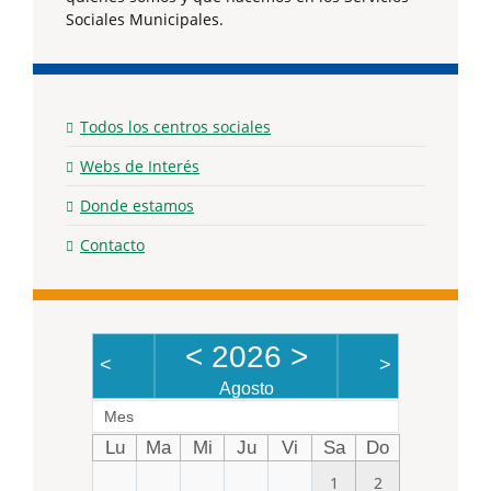
Sociales Municipales.
Todos los centros sociales
Webs de Interés
Donde estamos
Contacto
<
2026
>
<
>
Agosto
Mes
Lu
Ma
Mi
Ju
Vi
Sa
Do
1
2