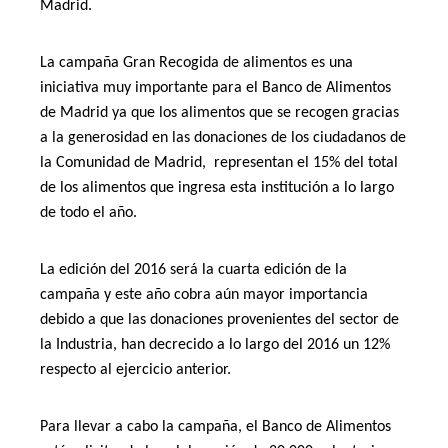
Madrid.
La campaña Gran Recogida de alimentos es una
iniciativa muy importante para el Banco de Alimentos
de Madrid ya que los alimentos que se recogen gracias
a la generosidad en las donaciones de los ciudadanos de
la Comunidad de Madrid,
representan el 15% del total
de los alimentos que ingresa esta institución a lo largo
de todo el año.
La edición del 2016 será la cuarta edición de la
campaña y este año cobra aún mayor importancia
debido a que las donaciones provenientes del sector de
la Industria, han decrecido a lo largo del 2016 un 12%
respecto al ejercicio anterior.
Para llevar a cabo la campaña, el Banco de Alimentos