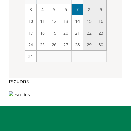
3
4
5
6
7
8
9
10
11
12
13
14
15
16
17
18
19
20
21
22
23
24
25
26
27
28
29
30
31
ESCUDOS