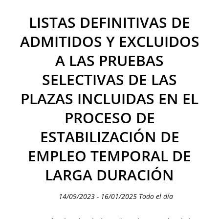
LISTAS DEFINITIVAS DE
ADMITIDOS Y EXCLUIDOS
A LAS PRUEBAS
SELECTIVAS DE LAS
PLAZAS INCLUIDAS EN EL
PROCESO DE
ESTABILIZACIÓN DE
EMPLEO TEMPORAL DE
LARGA DURACIÓN
14/09/2023 - 16/01/2025 Todo el día