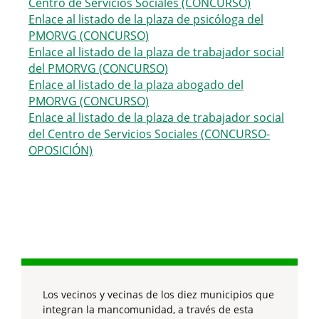
Centro de Servicios Sociales (CONCURSO)
Enlace al listado de la plaza de psicóloga del
PMORVG (CONCURSO)
Enlace al listado de la plaza de trabajador social
del PMORVG (CONCURSO)
Enlace al listado de la plaza abogado del
PMORVG (CONCURSO)
Enlace al listado de la plaza de trabajador social
del Centro de Servicios Sociales (CONCURSO-
OPOSICIÓN)
Los vecinos y vecinas de los diez municipios que
integran la mancomunidad, a través de esta