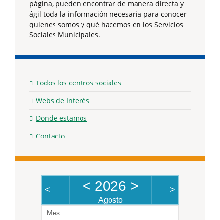
página, pueden encontrar de manera directa y
ágil toda la información necesaria para conocer
quienes somos y qué hacemos en los Servicios
Sociales Municipales.
Todos los centros sociales
Webs de Interés
Donde estamos
Contacto
<
2026
>
<
>
Agosto
Mes