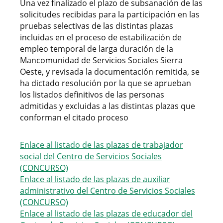
Una vez finalizado el plazo de subsanación de las
solicitudes recibidas para la participación en las
pruebas selectivas de las distintas plazas
incluidas en el proceso de estabilización de
empleo temporal de larga duración de la
Mancomunidad de Servicios Sociales Sierra
Oeste, y revisada la documentación remitida, se
ha dictado resolución por la que se aprueban
los listados definitivos de las personas
admitidas y excluidas a las distintas plazas que
conforman el citado proceso
Enlace al listado de las plazas de trabajador
social del Centro de Servicios Sociales
(CONCURSO)
Enlace al listado de las plazas de auxiliar
administrativo del Centro de Servicios Sociales
(CONCURSO)
Enlace al listado de las plazas de educador del