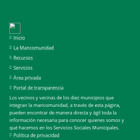
Inicio
La Mancomunidad
Recursos
Servicios
Área privada
Portal de transparencia
Los vecinos y vecinas de los diez municipios que
integran la mancomunidad, a través de esta página,
pueden encontrar de manera directa y ágil toda la
información necesaria para conocer quienes somos y
qué hacemos en los Servicios Sociales Municipales.
Política de privacidad