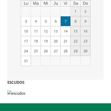
Lu
Ma
Mi
Ju
Vi
Sa
Do
1
2
3
4
5
6
7
8
9
10
11
12
13
14
15
16
17
18
19
20
21
22
23
24
25
26
27
28
29
30
31
ESCUDOS