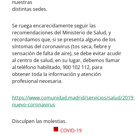
nuestras
distintas sedes.
Se ruega encarecidamente seguir las
recomendaciones del Ministerio de Salud, y
recordamos que, si se presenta alguno de los
síntomas del coronavirus (tos seca, fiebre y
sensación de falta de aire), se debe evitar acudir
al centro de salud, en su lugar, debemos llamar
al teléfono habilitado, 900 102 112, para
obtener toda la información y atención
profesional necesaria.
https://www.comunidad.madrid/servicios/salud/2019-
nuevo-coronavirus
Disculpen las molestias.
COVID-19