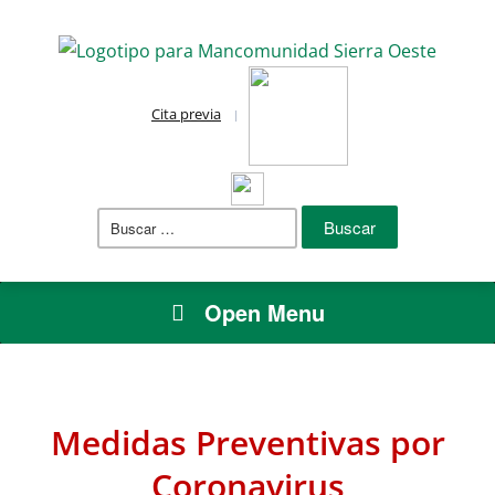
Cita previa
Buscar:
Open Menu
Medidas Preventivas por
Coronavirus