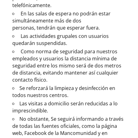
telefónicamente.
En las salas de espera no podrán estar
simultáneamente más de dos
personas, tendrán que esperar fuera.
Las actividades grupales con usuarios
quedarán suspendidas.
Como norma de seguridad para nuestros
empleados y usuarios la distancia mínima de
seguridad entre los mismo será de dos metros
de distancia, evitando mantener así cualquier
contacto físico.
Se reforzará la limpieza y desinfección en
todos nuestros centros.
Las visitas a domicilio serán reducidas a lo
imprescindible.
No obstante, Se seguirá informando a través
de todas las fuentes oficiales, como la página
web, Facebook de la Mancomunidad y en