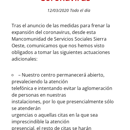
12/03/2020 Todo el día
Tras el anuncio de las medidas para frenar la
expansión del coronavirus, desde esta
Mancomunidad de Servicios Sociales Sierra
Oeste, comunicamos que nos hemos visto
obligados a tomar las siguientes actuaciones
adicionales:
– Nuestro centro permanecerá abierto,
prevaleciendo la atención
telefónica e intentando evitar la aglomeración
de personas en nuestras
instalaciones, por lo que presencialmente sólo
se atenderán
urgencias o aquellas citas en la que sea
imprescindible la atención
presencial, el resto de citas se harán