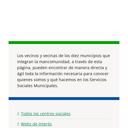
Los vecinos y vecinas de los diez municipios que
integran la mancomunidad, a través de esta
página, pueden encontrar de manera directa y
ágil toda la información necesaria para conocer
quienes somos y qué hacemos en los Servicios
Sociales Municipales.
Todos los centros sociales
Webs de Interés