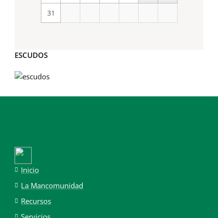
31
ESCUDOS
Inicio
La Mancomunidad
Recursos
Servicios