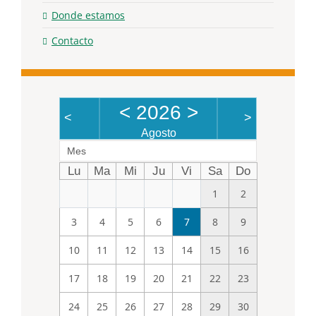
Donde estamos
Contacto
<
2026
>
<
>
Agosto
Mes
Lu
Ma
Mi
Ju
Vi
Sa
Do
1
2
3
4
5
6
7
8
9
10
11
12
13
14
15
16
17
18
19
20
21
22
23
24
25
26
27
28
29
30