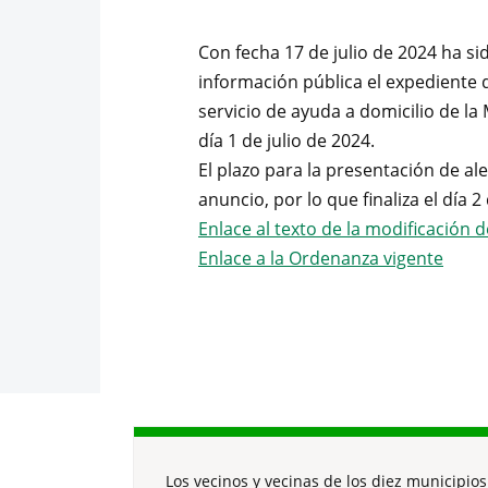
Con fecha 17 de julio de 2024 ha si
información pública el expediente 
servicio de ayuda a domicilio de l
día 1 de julio de 2024.
El plazo para la presentación de al
anuncio, por lo que finaliza el día 
Enlace al texto de la modificación 
Enlace a la Ordenanza vigente
Los vecinos y vecinas de los diez municipios