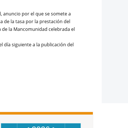
d, anuncio por el que se somete a
 de la tasa por la prestación del
ta de la Mancomunidad celebrada el
 día siguiente a la publicación del