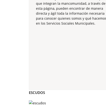
que integran la mancomunidad, a través de
esta página, pueden encontrar de manera
directa y ágil toda la información necesaria
para conocer quienes somos y qué hacemo
en los Servicios Sociales Municipales.
ESCUDOS