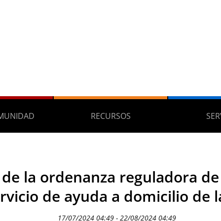
MUNIDAD
RECURSOS
SER
de la ordenanza reguladora de 
ervicio de ayuda a domicilio d
17/07/2024 04:49 - 22/08/2024 04:49