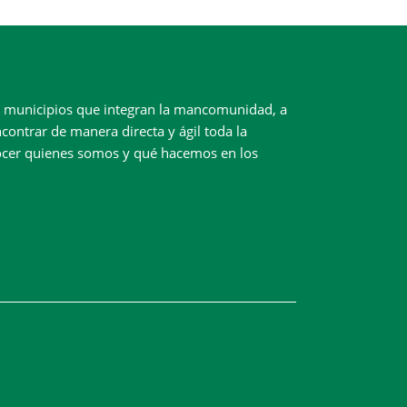
ez municipios que integran la mancomunidad, a
contrar de manera directa y ágil toda la
ocer quienes somos y qué hacemos en los