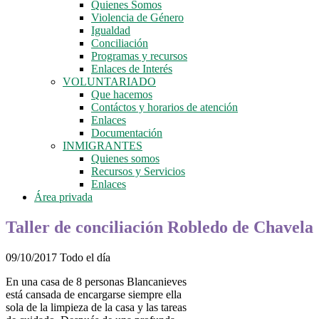
Quienes Somos
Violencia de Género
Igualdad
Conciliación
Programas y recursos
Enlaces de Interés
VOLUNTARIADO
Que hacemos
Contáctos y horarios de atención
Enlaces
Documentación
INMIGRANTES
Quienes somos
Recursos y Servicios
Enlaces
Área privada
Taller de conciliación Robledo de Chavela
09/10/2017 Todo el día
En una casa de 8 personas Blancanieves
está cansada de encargarse siempre ella
sola de la limpieza de la casa y las tareas