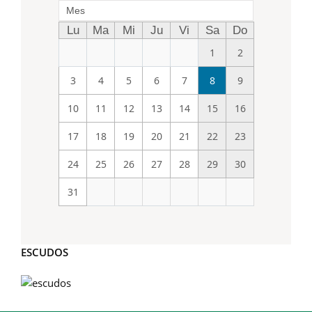
Mes
Lu
Ma
Mi
Ju
Vi
Sa
Do
1
2
3
4
5
6
7
8
9
10
11
12
13
14
15
16
17
18
19
20
21
22
23
24
25
26
27
28
29
30
31
ESCUDOS