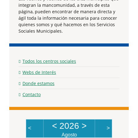
integran la mancomunidad, a través de esta
página, pueden encontrar de manera directa y
ágil toda la información necesaria para conocer
quienes somos y qué hacemos en los Servicios
Sociales Municipales.
Todos los centros sociales
Webs de Interés
Donde estamos
Contacto
<
2026
>
<
>
Agosto