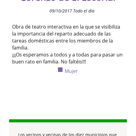
09/10/2017 Todo el día
Obra de teatro interactiva en la que se visibiliza
la importancia del reparto adecuado de las
tareas domésticas entre los miembros de la
familia.
¡¡¡Os esperamos a todos y a todas para pasar un
buen rato en familia. No faltéis!!!
Mujer
Los vecinos y vecinas de los diez municipios que