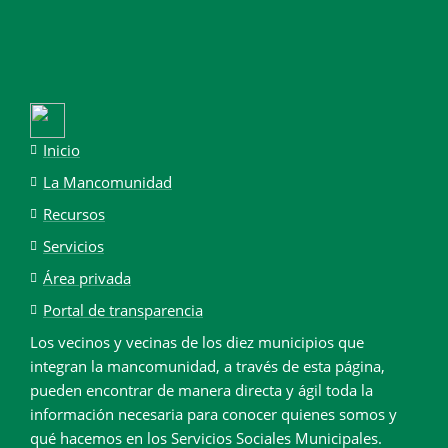
Inicio
La Mancomunidad
Recursos
Servicios
Área privada
Portal de transparencia
Los vecinos y vecinas de los diez municipios que
integran la mancomunidad, a través de esta página,
pueden encontrar de manera directa y ágil toda la
información necesaria para conocer quienes somos y
qué hacemos en los Servicios Sociales Municipales.