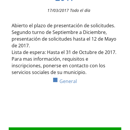
17/03/2017 Todo el día
Abierto el plazo de presentación de solicitudes.
Segundo turno de Septiembre a Diciembre,
presentación de solicitudes hasta el 12 de Mayo
de 2017.
Lista de espera: Hasta el 31 de Octubre de 2017.
Para mas información, requisitos e
inscripciones, ponerse en contacto con los
servicios sociales de su municipio.
General