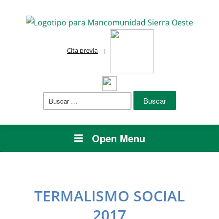
Cita previa
Buscar:
Open Menu
TERMALISMO SOCIAL
2017