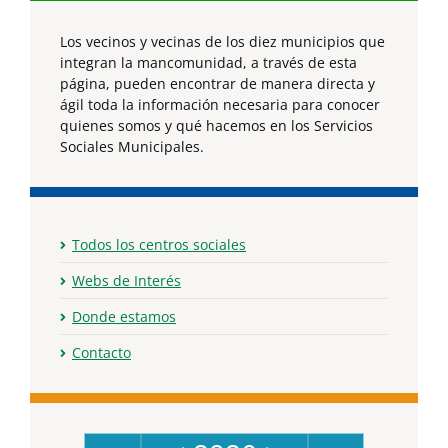
Los vecinos y vecinas de los diez municipios que
integran la mancomunidad, a través de esta
página, pueden encontrar de manera directa y
ágil toda la información necesaria para conocer
quienes somos y qué hacemos en los Servicios
Sociales Municipales.
Todos los centros sociales
Webs de Interés
Donde estamos
Contacto