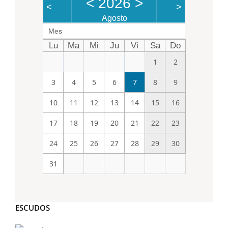
<
2026
>
<
>
Agosto
Mes
Lu
Ma
Mi
Ju
Vi
Sa
Do
1
2
3
4
5
6
7
8
9
10
11
12
13
14
15
16
17
18
19
20
21
22
23
24
25
26
27
28
29
30
31
ESCUDOS