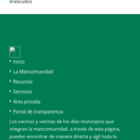
Inicio
La Mancomunidad
Recursos
Servicios
Área privada
Portal de transparencia
Los vecinos y vecinas de los diez municipios que
integran la mancomunidad, a través de esta página,
pueden encontrar de manera directa y ágil toda la