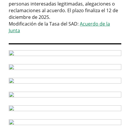
personas interesadas legitimadas, alegaciones o
reclamaciones al acuerdo. El plazo finaliza el 12 de
diciembre de 2025.
Modificación de la Tasa del SAD:
Acuerdo de la
Junta