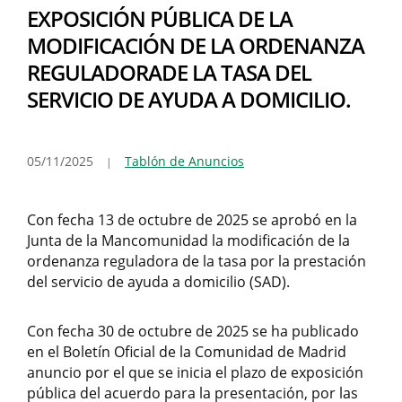
EXPOSICIÓN PÚBLICA DE LA
MODIFICACIÓN DE LA ORDENANZA
REGULADORADE LA TASA DEL
SERVICIO DE AYUDA A DOMICILIO.
05/11/2025
Tablón de Anuncios
Con fecha 13 de octubre de 2025 se aprobó en la
Junta de la Mancomunidad la modificación de la
ordenanza reguladora de la tasa por la prestación
del servicio de ayuda a domicilio (SAD).
Con fecha 30 de octubre de 2025 se ha publicado
en el Boletín Oficial de la Comunidad de Madrid
anuncio por el que se inicia el plazo de exposición
pública del acuerdo para la presentación, por las