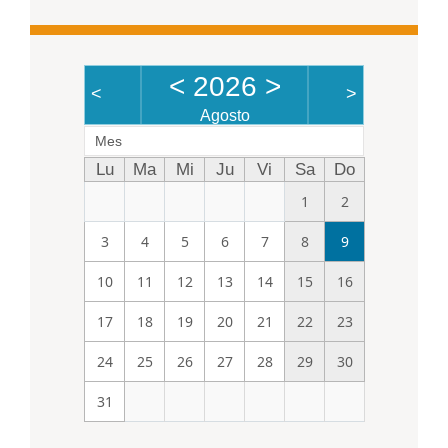
<
2026
>
<
>
Agosto
Mes
Lu
Ma
Mi
Ju
Vi
Sa
Do
1
2
3
4
5
6
7
8
9
10
11
12
13
14
15
16
17
18
19
20
21
22
23
24
25
26
27
28
29
30
31