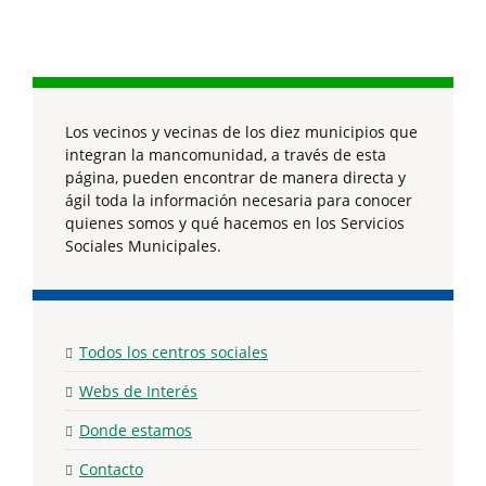
Los vecinos y vecinas de los diez municipios que
integran la mancomunidad, a través de esta
página, pueden encontrar de manera directa y
ágil toda la información necesaria para conocer
quienes somos y qué hacemos en los Servicios
Sociales Municipales.
Todos los centros sociales
Webs de Interés
Donde estamos
Contacto