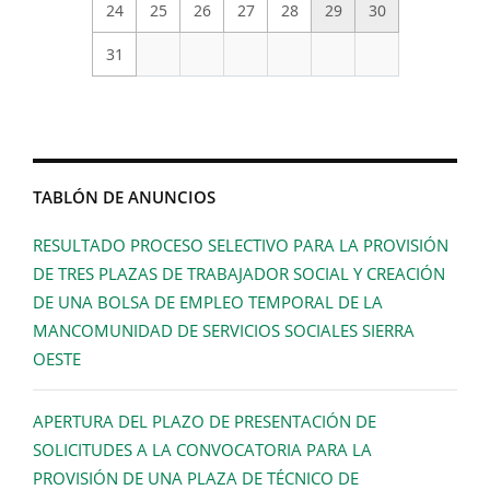
24
25
26
27
28
29
30
31
TABLÓN DE ANUNCIOS
RESULTADO PROCESO SELECTIVO PARA LA PROVISIÓN
DE TRES PLAZAS DE TRABAJADOR SOCIAL Y CREACIÓN
DE UNA BOLSA DE EMPLEO TEMPORAL DE LA
MANCOMUNIDAD DE SERVICIOS SOCIALES SIERRA
OESTE
APERTURA DEL PLAZO DE PRESENTACIÓN DE
SOLICITUDES A LA CONVOCATORIA PARA LA
PROVISIÓN DE UNA PLAZA DE TÉCNICO DE