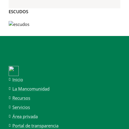
ESCUDOS
Inicio
La Mancomunidad
Recursos
Servicios
Área privada
Portal de transparencia