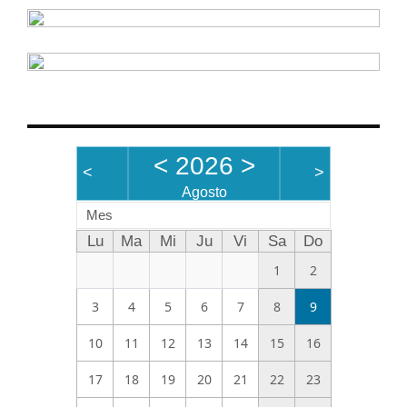
<
2026
>
<
>
Agosto
Mes
Lu
Ma
Mi
Ju
Vi
Sa
Do
1
2
3
4
5
6
7
8
9
10
11
12
13
14
15
16
17
18
19
20
21
22
23