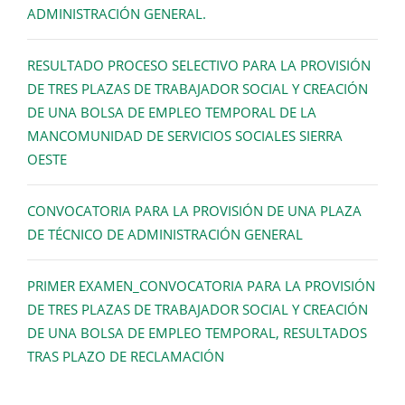
ADMINISTRACIÓN GENERAL.
RESULTADO PROCESO SELECTIVO PARA LA PROVISIÓN
DE TRES PLAZAS DE TRABAJADOR SOCIAL Y CREACIÓN
DE UNA BOLSA DE EMPLEO TEMPORAL DE LA
MANCOMUNIDAD DE SERVICIOS SOCIALES SIERRA
OESTE
CONVOCATORIA PARA LA PROVISIÓN DE UNA PLAZA
DE TÉCNICO DE ADMINISTRACIÓN GENERAL
PRIMER EXAMEN_CONVOCATORIA PARA LA PROVISIÓN
DE TRES PLAZAS DE TRABAJADOR SOCIAL Y CREACIÓN
DE UNA BOLSA DE EMPLEO TEMPORAL, RESULTADOS
TRAS PLAZO DE RECLAMACIÓN