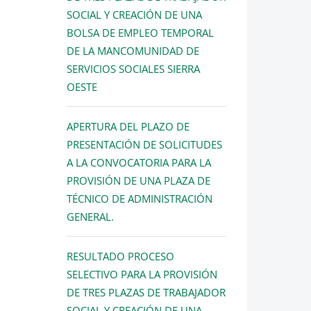
SOCIAL Y CREACIÓN DE UNA
BOLSA DE EMPLEO TEMPORAL
DE LA MANCOMUNIDAD DE
SERVICIOS SOCIALES SIERRA
OESTE
APERTURA DEL PLAZO DE
PRESENTACIÓN DE SOLICITUDES
A LA CONVOCATORIA PARA LA
PROVISIÓN DE UNA PLAZA DE
TÉCNICO DE ADMINISTRACIÓN
GENERAL.
RESULTADO PROCESO
SELECTIVO PARA LA PROVISIÓN
DE TRES PLAZAS DE TRABAJADOR
SOCIAL Y CREACIÓN DE UNA