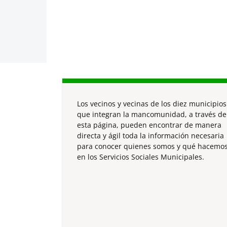
Los vecinos y vecinas de los diez municipios
que integran la mancomunidad, a través de
esta página, pueden encontrar de manera
directa y ágil toda la información necesaria
para conocer quienes somos y qué hacemo
en los Servicios Sociales Municipales.