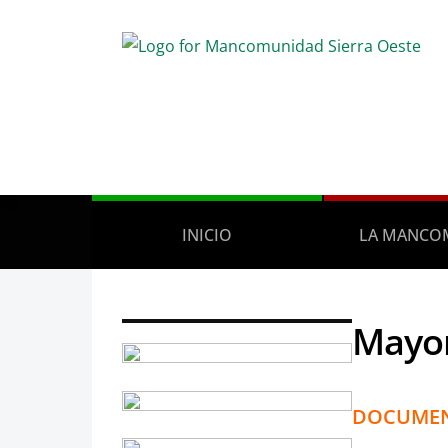
INICIO
LA MANCO
Mayo
DOCUMEN