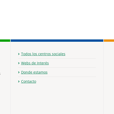
Todos los centros sociales
Webs de Interés
Donde estamos
s
Contacto