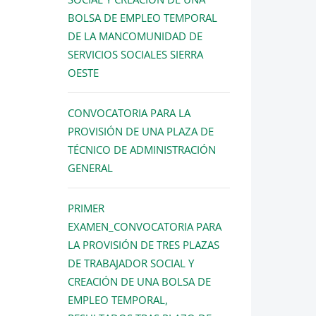
BOLSA DE EMPLEO TEMPORAL
DE LA MANCOMUNIDAD DE
SERVICIOS SOCIALES SIERRA
OESTE
CONVOCATORIA PARA LA
PROVISIÓN DE UNA PLAZA DE
TÉCNICO DE ADMINISTRACIÓN
GENERAL
PRIMER
EXAMEN_CONVOCATORIA PARA
LA PROVISIÓN DE TRES PLAZAS
DE TRABAJADOR SOCIAL Y
CREACIÓN DE UNA BOLSA DE
EMPLEO TEMPORAL,