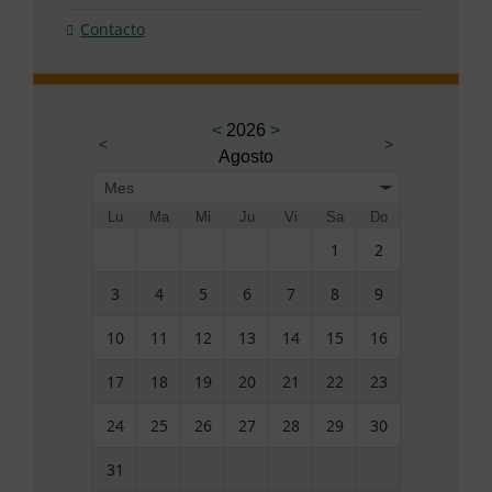
Contacto
<
2026
>
<
>
Agosto
Mes
Lu
Ma
Mi
Ju
Vi
Sa
Do
1
2
3
4
5
6
7
8
9
10
11
12
13
14
15
16
17
18
19
20
21
22
23
24
25
26
27
28
29
30
31