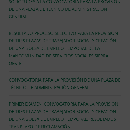
SOLICITUDES A LA CONVOCATORIA PARA LA PROVISIÓN
DE UNA PLAZA DE TÉCNICO DE ADMINISTRACIÓN
GENERAL.
RESULTADO PROCESO SELECTIVO PARA LA PROVISIÓN
DE TRES PLAZAS DE TRABAJADOR SOCIAL Y CREACIÓN
DE UNA BOLSA DE EMPLEO TEMPORAL DE LA
MANCOMUNIDAD DE SERVICIOS SOCIALES SIERRA
OESTE
CONVOCATORIA PARA LA PROVISIÓN DE UNA PLAZA DE
TÉCNICO DE ADMINISTRACIÓN GENERAL
PRIMER EXAMEN_CONVOCATORIA PARA LA PROVISIÓN
DE TRES PLAZAS DE TRABAJADOR SOCIAL Y CREACIÓN
DE UNA BOLSA DE EMPLEO TEMPORAL, RESULTADOS
TRAS PLAZO DE RECLAMACIÓN