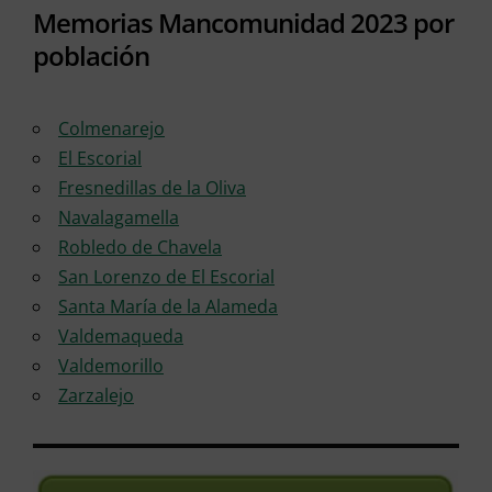
Memorias Mancomunidad 2023 por
población
Colmenarejo
El Escorial
Fresnedillas de la Oliva
Navalagamella
Robledo de Chavela
San Lorenzo de El Escorial
Santa María de la Alameda
Valdemaqueda
Valdemorillo
Zarzalejo