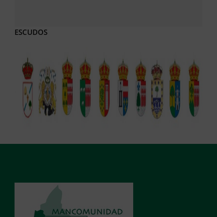
ESCUDOS