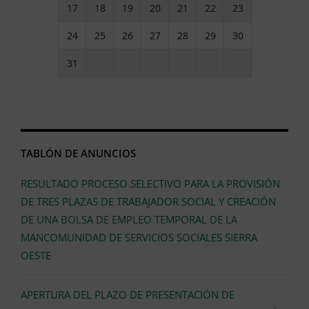
17
18
19
20
21
22
23
24
25
26
27
28
29
30
31
TABLÓN DE ANUNCIOS
RESULTADO PROCESO SELECTIVO PARA LA PROVISIÓN
DE TRES PLAZAS DE TRABAJADOR SOCIAL Y CREACIÓN
DE UNA BOLSA DE EMPLEO TEMPORAL DE LA
MANCOMUNIDAD DE SERVICIOS SOCIALES SIERRA
OESTE
APERTURA DEL PLAZO DE PRESENTACIÓN DE