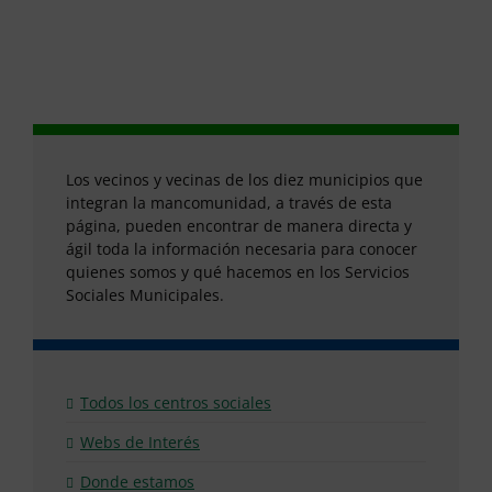
Los vecinos y vecinas de los diez municipios que
integran la mancomunidad, a través de esta
página, pueden encontrar de manera directa y
ágil toda la información necesaria para conocer
quienes somos y qué hacemos en los Servicios
Sociales Municipales.
Todos los centros sociales
Webs de Interés
Donde estamos