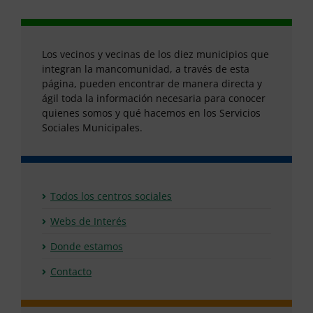
Los vecinos y vecinas de los diez municipios que
integran la mancomunidad, a través de esta
página, pueden encontrar de manera directa y
ágil toda la información necesaria para conocer
quienes somos y qué hacemos en los Servicios
Sociales Municipales.
Todos los centros sociales
Webs de Interés
Donde estamos
Contacto