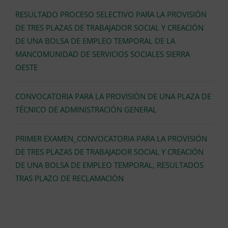
RESULTADO PROCESO SELECTIVO PARA LA PROVISIÓN
DE TRES PLAZAS DE TRABAJADOR SOCIAL Y CREACIÓN
DE UNA BOLSA DE EMPLEO TEMPORAL DE LA
MANCOMUNIDAD DE SERVICIOS SOCIALES SIERRA
OESTE
CONVOCATORIA PARA LA PROVISIÓN DE UNA PLAZA DE
TÉCNICO DE ADMINISTRACIÓN GENERAL
PRIMER EXAMEN_CONVOCATORIA PARA LA PROVISIÓN
DE TRES PLAZAS DE TRABAJADOR SOCIAL Y CREACIÓN
DE UNA BOLSA DE EMPLEO TEMPORAL, RESULTADOS
TRAS PLAZO DE RECLAMACIÓN