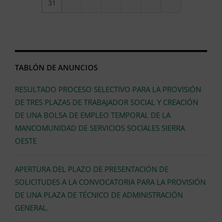
31
TABLÓN DE ANUNCIOS
RESULTADO PROCESO SELECTIVO PARA LA PROVISIÓN
DE TRES PLAZAS DE TRABAJADOR SOCIAL Y CREACIÓN
DE UNA BOLSA DE EMPLEO TEMPORAL DE LA
MANCOMUNIDAD DE SERVICIOS SOCIALES SIERRA
OESTE
APERTURA DEL PLAZO DE PRESENTACIÓN DE
SOLICITUDES A LA CONVOCATORIA PARA LA PROVISIÓN
DE UNA PLAZA DE TÉCNICO DE ADMINISTRACIÓN
GENERAL.