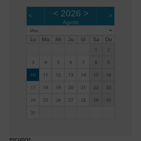
<
2026
>
<
>
Agosto
Mes
Lu
Ma
Mi
Ju
Vi
Sa
Do
1
2
3
4
5
6
7
8
9
10
11
12
13
14
15
16
17
18
19
20
21
22
23
24
25
26
27
28
29
30
31
ESCUDOS