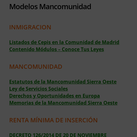
Modelos Mancomunidad
INMIGRACION
Listados de Cepis en la Comunidad de Madrid
Contenido Módulos – Conoce Tus Leyes
MANCOMUNIDAD
Estatutos de la Mancomunidad Sierra Oeste
Ley de Servicios Sociales
Derechos y Oportunidades en Europa
Memorias de la Mancomunidad Sierra Oeste
RENTA MÍNIMA DE INSERCIÓN
DECRETO 126/2014 DE 20 DE NOVIEMBRE