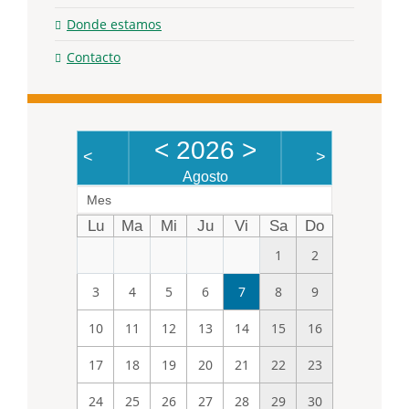
Donde estamos
Contacto
<
2026
>
<
>
Agosto
Mes
Lu
Ma
Mi
Ju
Vi
Sa
Do
1
2
3
4
5
6
7
8
9
10
11
12
13
14
15
16
17
18
19
20
21
22
23
24
25
26
27
28
29
30