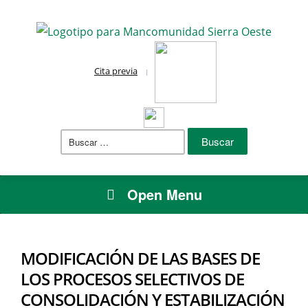
Cita previa
Buscar:
Open Menu
MODIFICACIÓN DE LAS BASES DE
LOS PROCESOS SELECTIVOS DE
CONSOLIDACIÓN Y ESTABILIZACIÓN