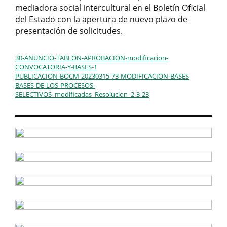
mediadora social intercultural en el Boletín Oficial
del Estado con la apertura de nuevo plazo de
presentación de solicitudes.
30-ANUNCIO-TABLON-APROBACION-modificacion-
CONVOCATORIA-Y-BASES-1
PUBLICACION-BOCM-20230315-73-MODIFICACION-BASES
BASES-DE-LOS-PROCESOS-
SELECTIVOS_modificadas_Resolucion_2-3-23