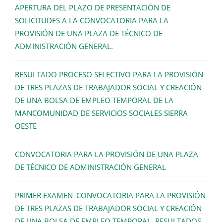
APERTURA DEL PLAZO DE PRESENTACIÓN DE
SOLICITUDES A LA CONVOCATORIA PARA LA
PROVISIÓN DE UNA PLAZA DE TÉCNICO DE
ADMINISTRACIÓN GENERAL.
RESULTADO PROCESO SELECTIVO PARA LA PROVISIÓN
DE TRES PLAZAS DE TRABAJADOR SOCIAL Y CREACIÓN
DE UNA BOLSA DE EMPLEO TEMPORAL DE LA
MANCOMUNIDAD DE SERVICIOS SOCIALES SIERRA
OESTE
CONVOCATORIA PARA LA PROVISIÓN DE UNA PLAZA
DE TÉCNICO DE ADMINISTRACIÓN GENERAL
PRIMER EXAMEN_CONVOCATORIA PARA LA PROVISIÓN
DE TRES PLAZAS DE TRABAJADOR SOCIAL Y CREACIÓN
DE UNA BOLSA DE EMPLEO TEMPORAL, RESULTADOS