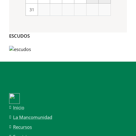
31
ESCUDOS
Inicio
La Mancomunidad
Recursos