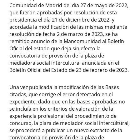
Comunidad de Madrid del día 27 de mayo de 2022,
que fueron aprobadas por resolución de esta
presidencia el día 21 de diciembre de 2022, y
acordada la modificación de las mismas mediante
resolución de fecha 2 de marzo de 2023, se ha
remitido anuncio de la Mancomunidad al Boletín
Oficial del estado que deja sin efecto la
convocatoria de provisión de la plaza de
mediadora social intercultural anunciada en el
Boletín Oficial del Estado de 23 de febrero de 2023.
Una vez publicada la modificación de las Bases
citadas, que corrige el error detectado en el
expediente, dado que en las bases aprobadas no
se incluía en los criterios de valoración de la
experiencia profesional del procedimiento de
concurso, la plaza de mediador social intercultural,
se procederá a publicar un nuevo extracto de la
convocatoria de provisión de la plaza de