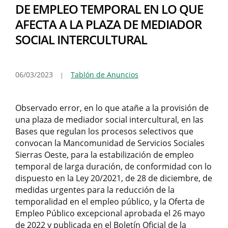
DE EMPLEO TEMPORAL EN LO QUE
AFECTA A LA PLAZA DE MEDIADOR
SOCIAL INTERCULTURAL
06/03/2023
Tablón de Anuncios
Observado error, en lo que atañe a la provisión de
una plaza de mediador social intercultural, en las
Bases que regulan los procesos selectivos que
convocan la Mancomunidad de Servicios Sociales
Sierras Oeste, para la estabilización de empleo
temporal de larga duración, de conformidad con lo
dispuesto en la Ley 20/2021, de 28 de diciembre, de
medidas urgentes para la reducción de la
temporalidad en el empleo público, y la Oferta de
Empleo Público excepcional aprobada el 26 mayo
de 2022 y publicada en el Boletín Oficial de la