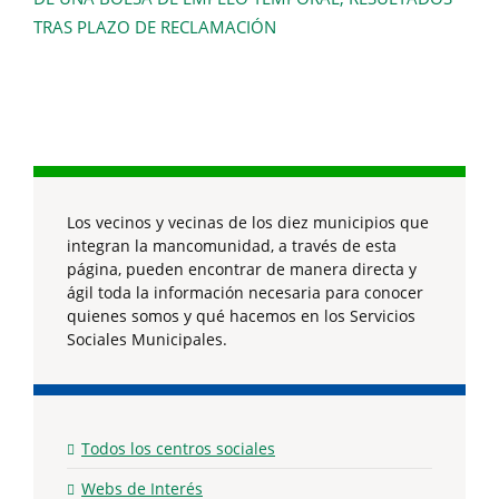
TRAS PLAZO DE RECLAMACIÓN
Los vecinos y vecinas de los diez municipios que
integran la mancomunidad, a través de esta
página, pueden encontrar de manera directa y
ágil toda la información necesaria para conocer
quienes somos y qué hacemos en los Servicios
Sociales Municipales.
Todos los centros sociales
Webs de Interés