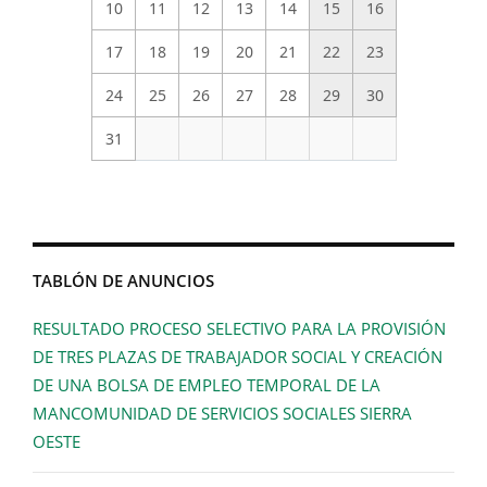
10
11
12
13
14
15
16
17
18
19
20
21
22
23
24
25
26
27
28
29
30
31
TABLÓN DE ANUNCIOS
RESULTADO PROCESO SELECTIVO PARA LA PROVISIÓN
DE TRES PLAZAS DE TRABAJADOR SOCIAL Y CREACIÓN
DE UNA BOLSA DE EMPLEO TEMPORAL DE LA
MANCOMUNIDAD DE SERVICIOS SOCIALES SIERRA
OESTE