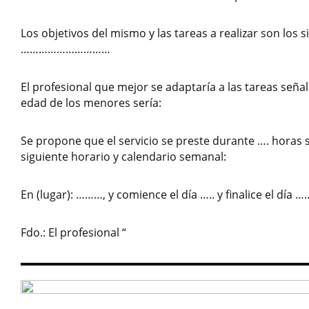
Los objetivos del mismo y las tareas a realizar son los s
…………………………
El profesional que mejor se adaptaría a las tareas seña
edad de los menores sería:
Se propone que el servicio se preste durante …. horas 
siguiente horario y calendario semanal:
En (lugar): ………, y comience el día ….. y finalice el día ……
Fdo.: El profesional “