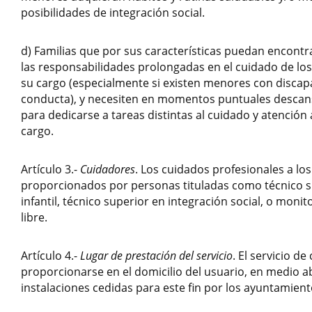
posibilidades de integración social.
d) Familias que por sus características puedan encont
las responsabilidades prolongadas en el cuidado de lo
su cargo (especialmente si existen menores con disca
conducta), y necesiten en momentos puntuales descans
para dedicarse a tareas distintas al cuidado y atención
cargo.
Artículo 3.-
Cuidadores
. Los cuidados profesionales a l
proporcionados por personas tituladas como técnico 
infantil, técnico superior en integración social, o moni
libre.
Artículo 4.-
Lugar de prestación del servicio
. El servicio d
proporcionarse en el domicilio del usuario, en medio a
instalaciones cedidas para este fin por los ayuntamient