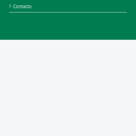
Contacto