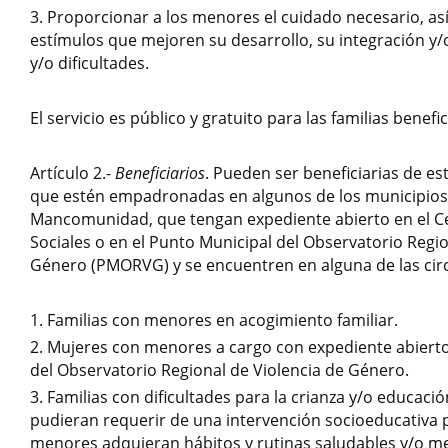
Proporcionar a los menores el cuidado necesario, así
estímulos que mejoren su desarrollo, su integración y/o
y/o dificultades.
El servicio es público y gratuito para las familias benefic
Artículo 2.-
Beneficiarios
. Pueden ser beneficiarias de est
que estén empadronadas en algunos de los municipios 
Mancomunidad, que tengan expediente abierto en el Ce
Sociales o en el Punto Municipal del Observatorio Regio
Género (PMORVG) y se encuentren en alguna de las circ
Familias con menores en acogimiento familiar.
Mujeres con menores a cargo con expediente abierto
del Observatorio Regional de Violencia de Género.
Familias con dificultades para la crianza y/o educaci
pudieran requerir de una intervención socioeducativa
menores adquieran hábitos y rutinas saludables y/o m