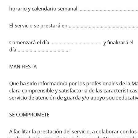
horario y calendario semanal: …………………………
El Servicio se prestará en……………………………………
Comenzará el día ……………………………….. y finalizará el
día………………………………….
MANIFIESTA
Que ha sido informado/a por los profesionales de la 
clara comprensible y satisfactoria de las características 
servicio de atención de guarda y/o apoyo socioeducativ
SE COMPROMETE
A facilitar la prestación del servicio, a colaborar con lo