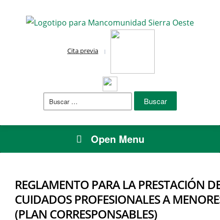
Cita previa
Buscar:
Open Menu
REGLAMENTO PARA LA PRESTACIÓN DEL
CUIDADOS PROFESIONALES A MENORES
(PLAN CORRESPONSABLES)