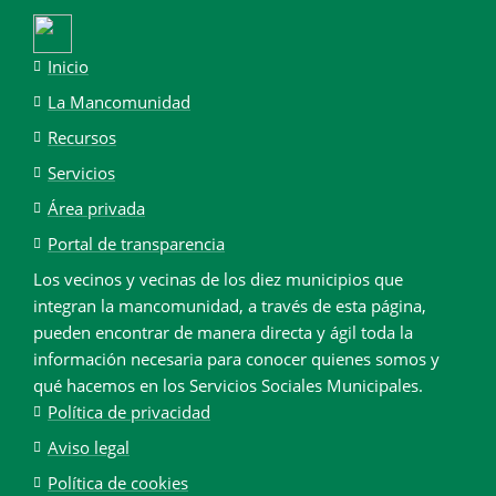
Inicio
La Mancomunidad
Recursos
Servicios
Área privada
Portal de transparencia
Los vecinos y vecinas de los diez municipios que
integran la mancomunidad, a través de esta página,
pueden encontrar de manera directa y ágil toda la
información necesaria para conocer quienes somos y
qué hacemos en los Servicios Sociales Municipales.
Política de privacidad
Aviso legal
Política de cookies