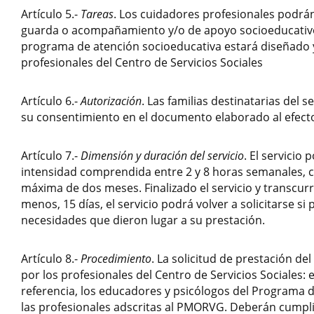
Artículo 5.-
Tareas
. Los cuidadores profesionales podrán
guarda o acompañamiento y/o de apoyo socioeducativo
programa de atención socioeducativa estará diseñado 
profesionales del Centro de Servicios Sociales
Artículo 6.-
Autorización
. Las familias destinatarias del 
su consentimiento en el documento elaborado al efecto
Artículo 7.-
Dimensión y duración del servicio
. El servicio
intensidad comprendida entre 2 y 8 horas semanales, 
máxima de dos meses. Finalizado el servicio y transcurr
menos, 15 días, el servicio podrá volver a solicitarse si 
necesidades que dieron lugar a su prestación.
Artículo 8.-
Procedimiento
. La solicitud de prestación del
por los profesionales del Centro de Servicios Sociales: e
referencia, los educadores y psicólogos del Programa de
las profesionales adscritas al PMORVG. Deberán cumpl