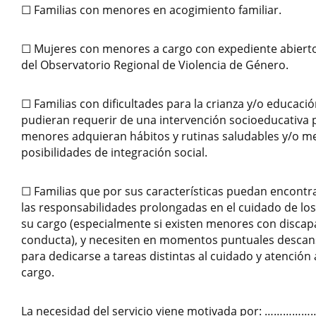
☐ Familias con menores en acogimiento familiar.
☐ Mujeres con menores a cargo con expediente abierto
del Observatorio Regional de Violencia de Género.
☐ Familias con dificultades para la crianza y/o educaci
pudieran requerir de una intervención socioeducativa
menores adquieran hábitos y rutinas saludables y/o m
posibilidades de integración social.
☐ Familias que por sus características puedan encont
las responsabilidades prolongadas en el cuidado de lo
su cargo (especialmente si existen menores con disca
conducta), y necesiten en momentos puntuales descans
para dedicarse a tareas distintas al cuidado y atención
cargo.
La necesidad del servicio viene motivada por: 