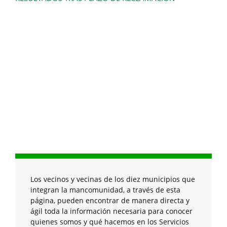
Los vecinos y vecinas de los diez municipios que
integran la mancomunidad, a través de esta
página, pueden encontrar de manera directa y
ágil toda la información necesaria para conocer
quienes somos y qué hacemos en los Servicios