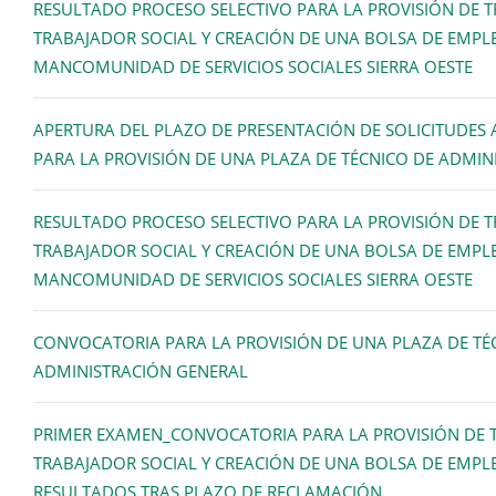
RESULTADO PROCESO SELECTIVO PARA LA PROVISIÓN DE T
TRABAJADOR SOCIAL Y CREACIÓN DE UNA BOLSA DE EMPL
MANCOMUNIDAD DE SERVICIOS SOCIALES SIERRA OESTE
APERTURA DEL PLAZO DE PRESENTACIÓN DE SOLICITUDES
PARA LA PROVISIÓN DE UNA PLAZA DE TÉCNICO DE ADMIN
RESULTADO PROCESO SELECTIVO PARA LA PROVISIÓN DE T
TRABAJADOR SOCIAL Y CREACIÓN DE UNA BOLSA DE EMPL
MANCOMUNIDAD DE SERVICIOS SOCIALES SIERRA OESTE
CONVOCATORIA PARA LA PROVISIÓN DE UNA PLAZA DE TÉ
ADMINISTRACIÓN GENERAL
PRIMER EXAMEN_CONVOCATORIA PARA LA PROVISIÓN DE T
TRABAJADOR SOCIAL Y CREACIÓN DE UNA BOLSA DE EMPL
RESULTADOS TRAS PLAZO DE RECLAMACIÓN