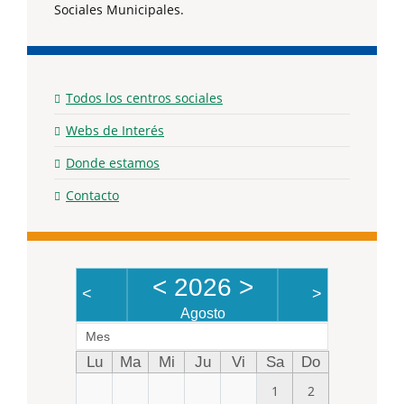
Sociales Municipales.
Todos los centros sociales
Webs de Interés
Donde estamos
Contacto
<
2026
>
<
>
Agosto
Mes
Lu
Ma
Mi
Ju
Vi
Sa
Do
1
2