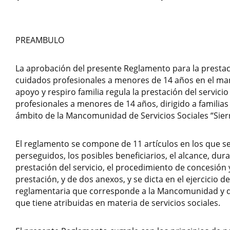
PREAMBULO
La aprobación del presente Reglamento para la prestaci
cuidados profesionales a menores de 14 años en el ma
apoyo y respiro familia regula la prestación del servici
profesionales a menores de 14 años, dirigido a familias 
ámbito de la Mancomunidad de Servicios Sociales “Sier
El reglamento se compone de 11 artículos en los que se
perseguidos, los posibles beneficiarios, el alcance, dura
prestación del servicio, el procedimiento de concesión y
prestación, y de dos anexos, y se dicta en el ejercicio d
reglamentaria que corresponde a la Mancomunidad y d
que tiene atribuidas en materia de servicios sociales.