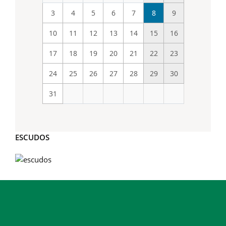
3
4
5
6
7
8
9
10
11
12
13
14
15
16
17
18
19
20
21
22
23
24
25
26
27
28
29
30
31
ESCUDOS