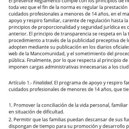
El presente Reglamento cumple con los principios de ne
toda vez que el fin de la norma es regular la prestación 
cuidados profesionales a menores de 14 años, en el m
apoyo y respiro familiar, carente de regulación hasta la 
principios de proporcionalidad y seguridad jurídica es
anterior. El principio de transparencia se respeta en la
procedimiento a través de la publicidad preceptiva de 
adopten mediante su publicación en los diarios oficiale
web de la Mancomunidad, y el sometimiento del proce
pública. Finalmente, por lo que respecta al principio de 
imponen cargas administrativas innecesarias a los ciu
Artículo 1.-
Finalidad
. El programa de apoyo y respiro fam
cuidados profesionales de menores de 14 años, que ti
Promover la conciliación de la vida personal, familiar 
en situación de dificultad.
Permitir que las familias puedan descansar de sus fu
dispongan de tiempo para su promoción y desarrollo p