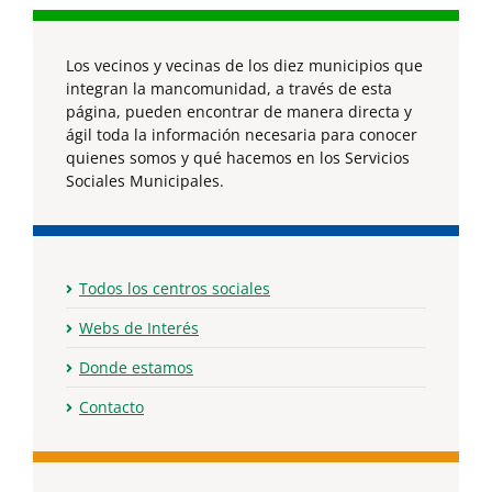
Los vecinos y vecinas de los diez municipios que
integran la mancomunidad, a través de esta
página, pueden encontrar de manera directa y
ágil toda la información necesaria para conocer
quienes somos y qué hacemos en los Servicios
Sociales Municipales.
Todos los centros sociales
Webs de Interés
Donde estamos
Contacto