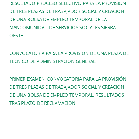
RESULTADO PROCESO SELECTIVO PARA LA PROVISIÓN
DE TRES PLAZAS DE TRABAJADOR SOCIAL Y CREACIÓN
DE UNA BOLSA DE EMPLEO TEMPORAL DE LA
MANCOMUNIDAD DE SERVICIOS SOCIALES SIERRA
OESTE
CONVOCATORIA PARA LA PROVISIÓN DE UNA PLAZA DE
TÉCNICO DE ADMINISTRACIÓN GENERAL
PRIMER EXAMEN_CONVOCATORIA PARA LA PROVISIÓN
DE TRES PLAZAS DE TRABAJADOR SOCIAL Y CREACIÓN
DE UNA BOLSA DE EMPLEO TEMPORAL, RESULTADOS
TRAS PLAZO DE RECLAMACIÓN