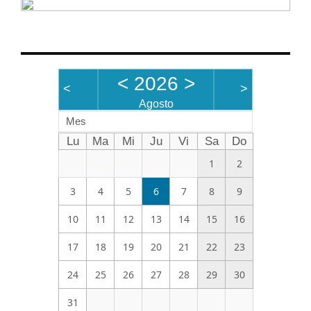
<
2026
>
<
>
Agosto
Mes
Lu
Ma
Mi
Ju
Vi
Sa
Do
1
2
3
4
5
6
7
8
9
10
11
12
13
14
15
16
17
18
19
20
21
22
23
24
25
26
27
28
29
30
31