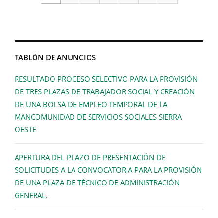
TABLÓN DE ANUNCIOS
RESULTADO PROCESO SELECTIVO PARA LA PROVISIÓN
DE TRES PLAZAS DE TRABAJADOR SOCIAL Y CREACIÓN
DE UNA BOLSA DE EMPLEO TEMPORAL DE LA
MANCOMUNIDAD DE SERVICIOS SOCIALES SIERRA
OESTE
APERTURA DEL PLAZO DE PRESENTACIÓN DE
SOLICITUDES A LA CONVOCATORIA PARA LA PROVISIÓN
DE UNA PLAZA DE TÉCNICO DE ADMINISTRACIÓN
GENERAL.