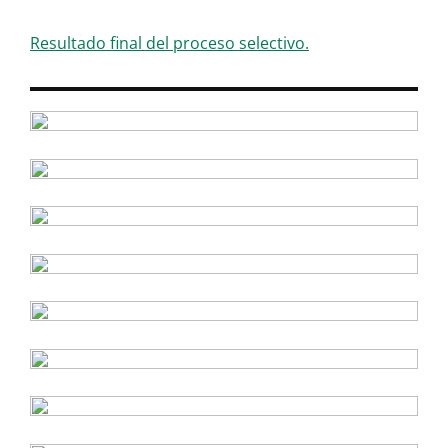
Resultado final del proceso selectivo.