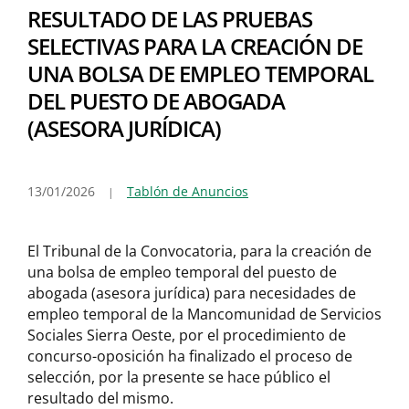
RESULTADO DE LAS PRUEBAS
SELECTIVAS PARA LA CREACIÓN DE
UNA BOLSA DE EMPLEO TEMPORAL
DEL PUESTO DE ABOGADA
(ASESORA JURÍDICA)
13/01/2026
Tablón de Anuncios
El Tribunal de la Convocatoria, para la creación de
una bolsa de empleo temporal del puesto de
abogada (asesora jurídica) para necesidades de
empleo temporal de la Mancomunidad de Servicios
Sociales Sierra Oeste, por el procedimiento de
concurso-oposición ha finalizado el proceso de
selección, por la presente se hace público el
resultado del mismo.