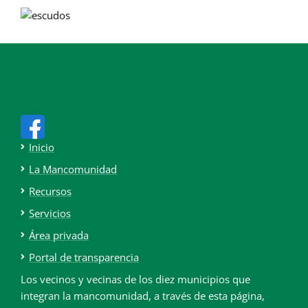
Inicio
La Mancomunidad
Recursos
Servicios
Área privada
Portal de transparencia
Los vecinos y vecinas de los diez municipios que
integran la mancomunidad, a través de esta página,