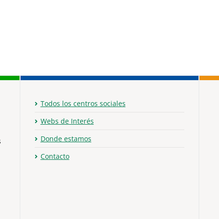
Todos los centros sociales
Webs de Interés
Donde estamos
s
Contacto