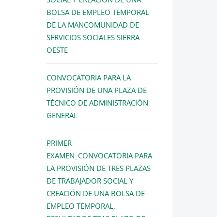
BOLSA DE EMPLEO TEMPORAL
DE LA MANCOMUNIDAD DE
SERVICIOS SOCIALES SIERRA
OESTE
CONVOCATORIA PARA LA
PROVISIÓN DE UNA PLAZA DE
TÉCNICO DE ADMINISTRACIÓN
GENERAL
PRIMER
EXAMEN_CONVOCATORIA PARA
LA PROVISIÓN DE TRES PLAZAS
DE TRABAJADOR SOCIAL Y
CREACIÓN DE UNA BOLSA DE
EMPLEO TEMPORAL,