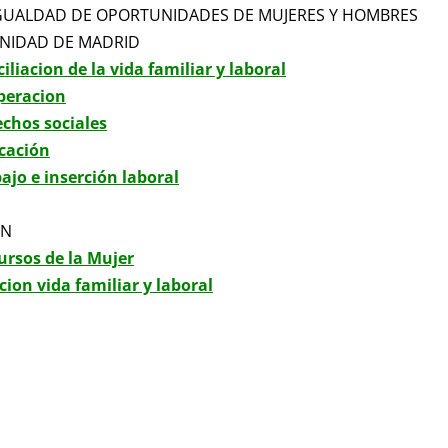
IGUALDAD DE OPORTUNIDADES DE MUJERES Y HOMBRES
NIDAD DE MADRID
iliacion de la vida familiar y laboral
peracion
echos sociales
cación
ajo e inserción laboral
ON
ursos de la Mujer
cion vida familiar y laboral