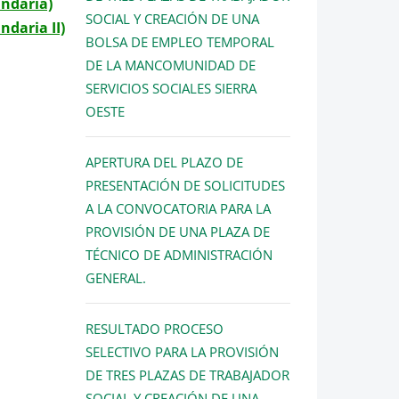
undaria)
SOCIAL Y CREACIÓN DE UNA
ndaria II)
BOLSA DE EMPLEO TEMPORAL
DE LA MANCOMUNIDAD DE
SERVICIOS SOCIALES SIERRA
OESTE
APERTURA DEL PLAZO DE
PRESENTACIÓN DE SOLICITUDES
A LA CONVOCATORIA PARA LA
PROVISIÓN DE UNA PLAZA DE
TÉCNICO DE ADMINISTRACIÓN
GENERAL.
RESULTADO PROCESO
SELECTIVO PARA LA PROVISIÓN
DE TRES PLAZAS DE TRABAJADOR
SOCIAL Y CREACIÓN DE UNA