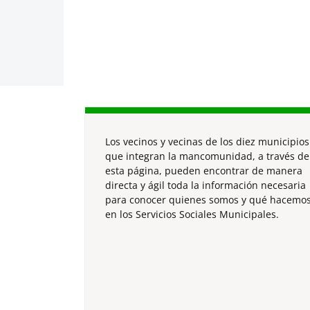
Los vecinos y vecinas de los diez municipios
que integran la mancomunidad, a través de
esta página, pueden encontrar de manera
directa y ágil toda la información necesaria
para conocer quienes somos y qué hacemo
en los Servicios Sociales Municipales.