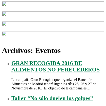
Archivos:
Eventos
GRAN RECOGIDA 2016 DE
ALIMENTOS NO PERECEDEROS
La campaña Gran Recogida que organiza el Banco de
Alimentos de Madrid tendrá lugar los días 25, 26 y 27 de
Noviembre de 2016. El objetivo de la campaña es…
Taller “No sólo duelen los golpes”