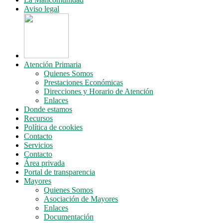
Aviso legal
Atención Primaria
Quienes Somos
Prestaciones Económicas
Direcciones y Horario de Atención
Enlaces
Donde estamos
Recursos
Política de cookies
Contacto
Servicios
Contacto
Área privada
Portal de transparencia
Mayores
Quienes Somos
Asociación de Mayores
Enlaces
Documentación