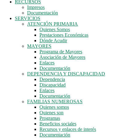
RECURSOS
Impresos
Documentación
SERVICIOS
ATENCIÓN PRIMARIA
Quienes Somos
Prestaciones Económicas
Dónde Acudir
MAYORES
Programa de Mayores
Asociación de Mayores
Enlaces
Documentación
DEPENDENCIA Y DISCAPACIDAD
Dependencia
Discapacidad
Enlaces
Documentación
FAMILIAS NUMEROSAS
Quienes somos
Quienes son
Programas
Beneficios sociales
Recursos y enlaces de interés
Documentación