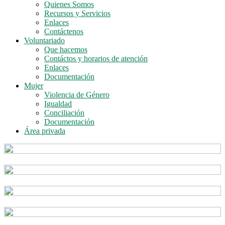
Quienes Somos
Recursos y Servicios
Enlaces
Contáctenos
Voluntariado
Que hacemos
Contáctos y horarios de atención
Enlaces
Documentación
Mujer
Violencia de Género
Igualdad
Conciliación
Documentación
Área privada