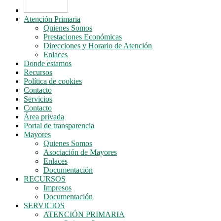
Atención Primaria
Quienes Somos
Prestaciones Económicas
Direcciones y Horario de Atención
Enlaces
Donde estamos
Recursos
Política de cookies
Contacto
Servicios
Contacto
Área privada
Portal de transparencia
Mayores
Quienes Somos
Asociación de Mayores
Enlaces
Documentación
RECURSOS
Impresos
Documentación
SERVICIOS
ATENCIÓN PRIMARIA