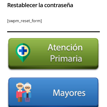
Restablecer la contraseña
[swpm_reset_form]