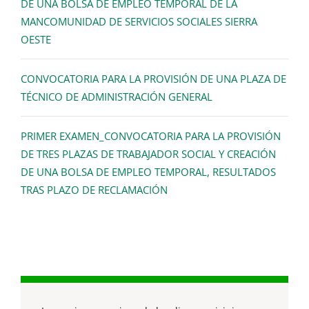
DE UNA BOLSA DE EMPLEO TEMPORAL DE LA
MANCOMUNIDAD DE SERVICIOS SOCIALES SIERRA
OESTE
CONVOCATORIA PARA LA PROVISIÓN DE UNA PLAZA DE
TÉCNICO DE ADMINISTRACIÓN GENERAL
PRIMER EXAMEN_CONVOCATORIA PARA LA PROVISIÓN
DE TRES PLAZAS DE TRABAJADOR SOCIAL Y CREACIÓN
DE UNA BOLSA DE EMPLEO TEMPORAL, RESULTADOS
TRAS PLAZO DE RECLAMACIÓN