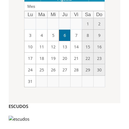
Mes
Lu
Ma
Mi
Ju
Vi
Sa
Do
1
2
3
4
5
6
7
8
9
10
11
12
13
14
15
16
17
18
19
20
21
22
23
24
25
26
27
28
29
30
31
ESCUDOS