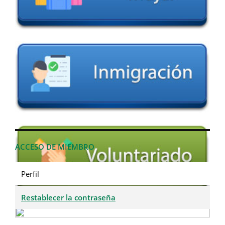
ACCESO DE MIEMBRO
Perfil
Restablecer la contraseña