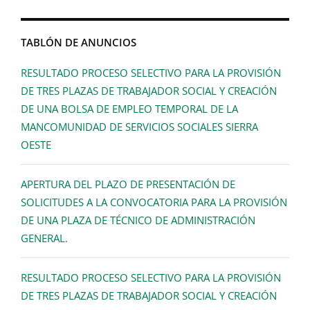
TABLÓN DE ANUNCIOS
RESULTADO PROCESO SELECTIVO PARA LA PROVISIÓN
DE TRES PLAZAS DE TRABAJADOR SOCIAL Y CREACIÓN
DE UNA BOLSA DE EMPLEO TEMPORAL DE LA
MANCOMUNIDAD DE SERVICIOS SOCIALES SIERRA
OESTE
APERTURA DEL PLAZO DE PRESENTACIÓN DE
SOLICITUDES A LA CONVOCATORIA PARA LA PROVISIÓN
DE UNA PLAZA DE TÉCNICO DE ADMINISTRACIÓN
GENERAL.
RESULTADO PROCESO SELECTIVO PARA LA PROVISIÓN
DE TRES PLAZAS DE TRABAJADOR SOCIAL Y CREACIÓN