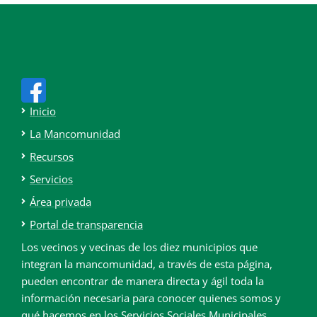
Inicio
La Mancomunidad
Recursos
Servicios
Área privada
Portal de transparencia
Los vecinos y vecinas de los diez municipios que
integran la mancomunidad, a través de esta página,
pueden encontrar de manera directa y ágil toda la
información necesaria para conocer quienes somos y
qué hacemos en los Servicios Sociales Municipales.