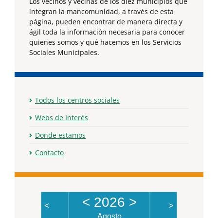
Los vecinos y vecinas de los diez municipios que
integran la mancomunidad, a través de esta
página, pueden encontrar de manera directa y
ágil toda la información necesaria para conocer
quienes somos y qué hacemos en los Servicios
Sociales Municipales.
Todos los centros sociales
Webs de Interés
Donde estamos
Contacto
<
2026
>
<
>
Agosto