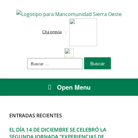
Cita previa
Buscar:
Open Menu
ENTRADAS RECIENTES
EL DÍA 14 DE DICIEMBRE SE CELEBRÓ LA
SEGUNDA JORNADA “EXPERIENCIAS DE