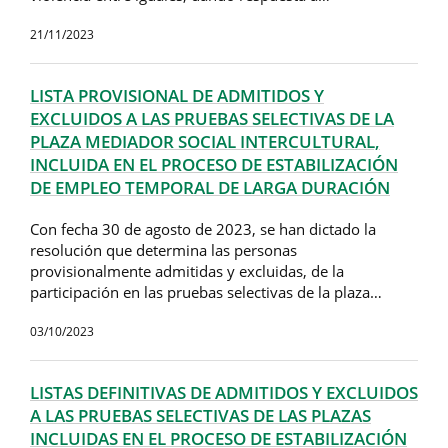
21/11/2023
LISTA PROVISIONAL DE ADMITIDOS Y
EXCLUIDOS A LAS PRUEBAS SELECTIVAS DE LA
PLAZA MEDIADOR SOCIAL INTERCULTURAL,
INCLUIDA EN EL PROCESO DE ESTABILIZACIÓN
DE EMPLEO TEMPORAL DE LARGA DURACIÓN
Con fecha 30 de agosto de 2023, se han dictado la
resolución que determina las personas
provisionalmente admitidas y excluidas, de la
participación en las pruebas selectivas de la plaza…
03/10/2023
LISTAS DEFINITIVAS DE ADMITIDOS Y EXCLUIDOS
A LAS PRUEBAS SELECTIVAS DE LAS PLAZAS
INCLUIDAS EN EL PROCESO DE ESTABILIZACIÓN