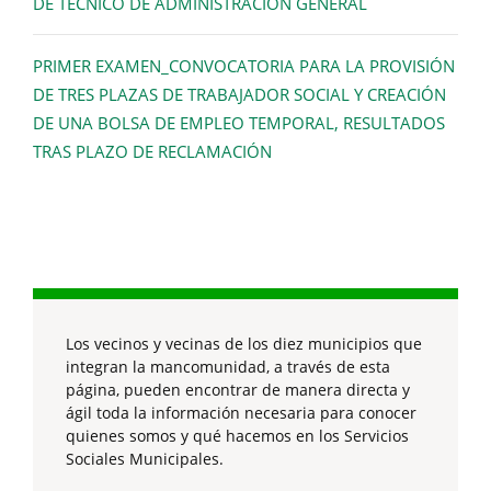
DE TÉCNICO DE ADMINISTRACIÓN GENERAL
PRIMER EXAMEN_CONVOCATORIA PARA LA PROVISIÓN
DE TRES PLAZAS DE TRABAJADOR SOCIAL Y CREACIÓN
DE UNA BOLSA DE EMPLEO TEMPORAL, RESULTADOS
TRAS PLAZO DE RECLAMACIÓN
Los vecinos y vecinas de los diez municipios que
integran la mancomunidad, a través de esta
página, pueden encontrar de manera directa y
ágil toda la información necesaria para conocer
quienes somos y qué hacemos en los Servicios
Sociales Municipales.