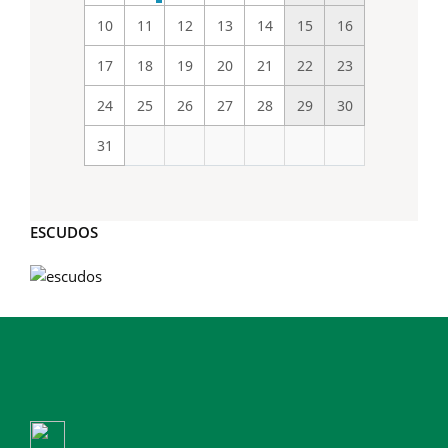
10
11
12
13
14
15
16
17
18
19
20
21
22
23
24
25
26
27
28
29
30
31
ESCUDOS