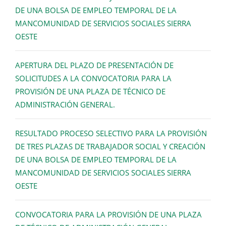
DE UNA BOLSA DE EMPLEO TEMPORAL DE LA
MANCOMUNIDAD DE SERVICIOS SOCIALES SIERRA
OESTE
APERTURA DEL PLAZO DE PRESENTACIÓN DE
SOLICITUDES A LA CONVOCATORIA PARA LA
PROVISIÓN DE UNA PLAZA DE TÉCNICO DE
ADMINISTRACIÓN GENERAL.
RESULTADO PROCESO SELECTIVO PARA LA PROVISIÓN
DE TRES PLAZAS DE TRABAJADOR SOCIAL Y CREACIÓN
DE UNA BOLSA DE EMPLEO TEMPORAL DE LA
MANCOMUNIDAD DE SERVICIOS SOCIALES SIERRA
OESTE
CONVOCATORIA PARA LA PROVISIÓN DE UNA PLAZA