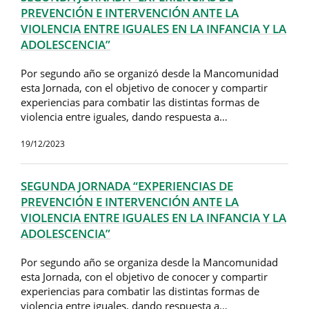
PREVENCIÓN E INTERVENCIÓN ANTE LA
VIOLENCIA ENTRE IGUALES EN LA INFANCIA Y LA
ADOLESCENCIA”
Por segundo año se organizó desde la Mancomunidad
esta Jornada, con el objetivo de conocer y compartir
experiencias para combatir las distintas formas de
violencia entre iguales, dando respuesta a…
19/12/2023
SEGUNDA JORNADA “EXPERIENCIAS DE
PREVENCIÓN E INTERVENCIÓN ANTE LA
VIOLENCIA ENTRE IGUALES EN LA INFANCIA Y LA
ADOLESCENCIA”
Por segundo año se organiza desde la Mancomunidad
esta Jornada, con el objetivo de conocer y compartir
experiencias para combatir las distintas formas de
violencia entre iguales, dando respuesta a…