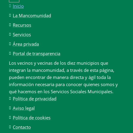
Inicio
La Mancomunidad
Recursos
Servicios
Área privada
Portal de transparencia
Los vecinos y vecinas de los diez municipios que
integran la mancomunidad, a través de esta página,
pueden encontrar de manera directa y ágil toda la
información necesaria para conocer quienes somos y
qué hacemos en los Servicios Sociales Municipales.
Política de privacidad
Aviso legal
Política de cookies
Contacto