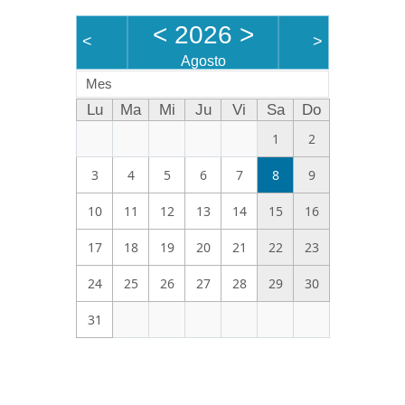
<
2026
>
<
>
Agosto
Mes
Lu
Ma
Mi
Ju
Vi
Sa
Do
1
2
3
4
5
6
7
8
9
10
11
12
13
14
15
16
17
18
19
20
21
22
23
24
25
26
27
28
29
30
31