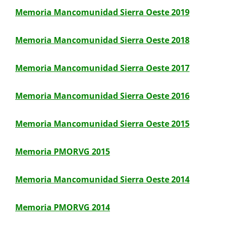
Memoria Mancomunidad Sierra Oeste 2019
Memoria Mancomunidad Sierra Oeste 2018
Memoria Mancomunidad Sierra Oeste 2017
Memoria Mancomunidad Sierra Oeste 2016
Memoria Mancomunidad Sierra Oeste 2015
Memoria PMORVG 2015
Memoria Mancomunidad Sierra Oeste 2014
Memoria PMORVG 2014