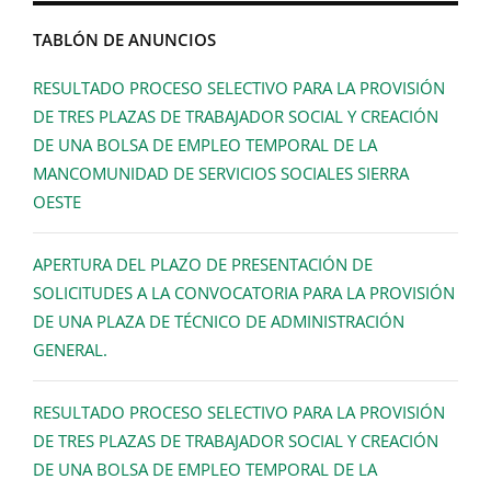
TABLÓN DE ANUNCIOS
RESULTADO PROCESO SELECTIVO PARA LA PROVISIÓN
DE TRES PLAZAS DE TRABAJADOR SOCIAL Y CREACIÓN
DE UNA BOLSA DE EMPLEO TEMPORAL DE LA
MANCOMUNIDAD DE SERVICIOS SOCIALES SIERRA
OESTE
APERTURA DEL PLAZO DE PRESENTACIÓN DE
SOLICITUDES A LA CONVOCATORIA PARA LA PROVISIÓN
DE UNA PLAZA DE TÉCNICO DE ADMINISTRACIÓN
GENERAL.
RESULTADO PROCESO SELECTIVO PARA LA PROVISIÓN
DE TRES PLAZAS DE TRABAJADOR SOCIAL Y CREACIÓN
DE UNA BOLSA DE EMPLEO TEMPORAL DE LA