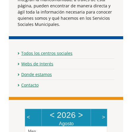
página, pueden encontrar de manera directa y
ágil toda la información necesaria para conocer
quienes somos y qué hacemos en los Servicios
Sociales Municipales.
Todos los centros sociales
Webs de Interés
Donde estamos
Contacto
<
2026
>
<
>
Agosto
Mes