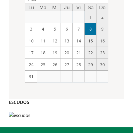
Lu
Ma
Mi
Ju
Vi
Sa
Do
1
2
3
4
5
6
7
8
9
10
11
12
13
14
15
16
17
18
19
20
21
22
23
24
25
26
27
28
29
30
31
ESCUDOS