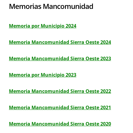
Memorias Mancomunidad
Memoria por Municipio 2024
Memoria Mancomunidad Sierra Oeste 2024
Memoria Mancomunidad Sierra Oeste 2023
Memoria por Municipio 2023
Memoria Mancomunidad Sierra Oeste 2022
Memoria Mancomunidad Sierra Oeste 2021
Memoria Mancomunidad Sierra Oeste 2020