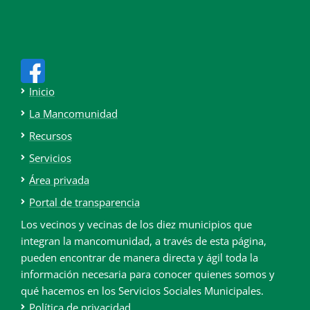
Inicio
La Mancomunidad
Recursos
Servicios
Área privada
Portal de transparencia
Los vecinos y vecinas de los diez municipios que
integran la mancomunidad, a través de esta página,
pueden encontrar de manera directa y ágil toda la
información necesaria para conocer quienes somos y
qué hacemos en los Servicios Sociales Municipales.
Política de privacidad